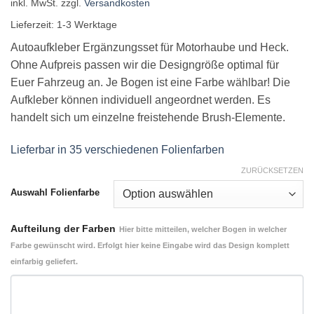
inkl. MwSt.
zzgl.
Versandkosten
Lieferzeit:
1-3 Werktage
Autoaufkleber Ergänzungsset für Motorhaube und Heck.
Ohne Aufpreis passen wir die Designgröße optimal für
Euer Fahrzeug an. Je Bogen ist eine Farbe wählbar! Die
Aufkleber können individuell angeordnet werden. Es
handelt sich um einzelne freistehende Brush-Elemente.
Lieferbar in 35 verschiedenen Folienfarben
ZURÜCKSETZEN
Auswahl Folienfarbe
Aufteilung der Farben
Hier bitte mitteilen, welcher Bogen in welcher
Farbe gewünscht wird. Erfolgt hier keine Eingabe wird das Design komplett
einfarbig geliefert.