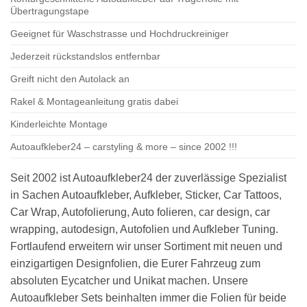
Übertragungstape
Geeignet für Waschstrasse und Hochdruckreiniger
Jederzeit rückstandslos entfernbar
Greift nicht den Autolack an
Rakel & Montageanleitung gratis dabei
Kinderleichte Montage
Autoaufkleber24 – carstyling & more – since 2002 !!!
Seit 2002 ist Autoaufkleber24 der zuverlässige Spezialist
in Sachen Autoaufkleber, Aufkleber, Sticker, Car Tattoos,
Car Wrap, Autofolierung, Auto folieren, car design, car
wrapping, autodesign, Autofolien und Aufkleber Tuning.
Fortlaufend erweitern wir unser Sortiment mit neuen und
einzigartigen Designfolien, die Eurer Fahrzeug zum
absoluten Eycatcher und Unikat machen. Unsere
Autoaufkleber Sets beinhalten immer die Folien für beide