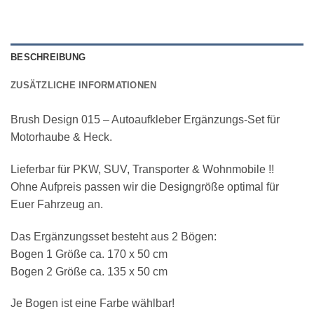
BESCHREIBUNG
ZUSÄTZLICHE INFORMATIONEN
Brush Design 015 – Autoaufkleber Ergänzungs-Set für
Motorhaube & Heck.
Lieferbar für PKW, SUV, Transporter & Wohnmobile !!
Ohne Aufpreis passen wir die Designgröße optimal für
Euer Fahrzeug an.
Das Ergänzungsset besteht aus 2 Bögen:
Bogen 1 Größe ca. 170 x 50 cm
Bogen 2 Größe ca. 135 x 50 cm
Je Bogen ist eine Farbe wählbar!