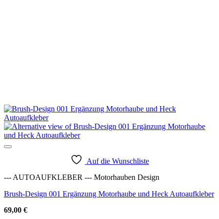
Auf die Wunschliste
--- AUTOAUFKLEBER --- Motorhauben Design
Brush-Design 001 Ergänzung Motorhaube und Heck Autoaufkleber
69,00
€