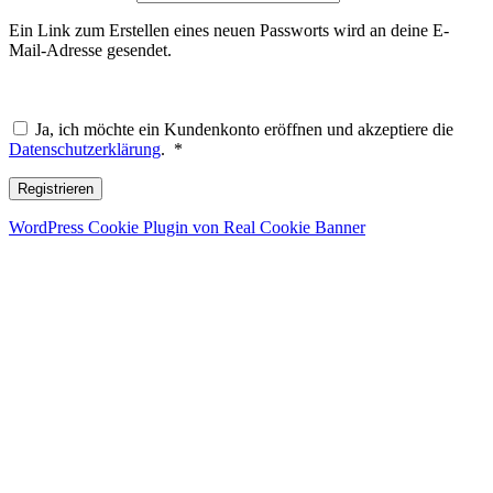
Ein Link zum Erstellen eines neuen Passworts wird an deine E-
Mail-Adresse gesendet.
Ja, ich möchte ein Kundenkonto eröffnen und akzeptiere die
Erforderlich
Datenschutzerklärung
.
*
Registrieren
WordPress Cookie Plugin von Real Cookie Banner