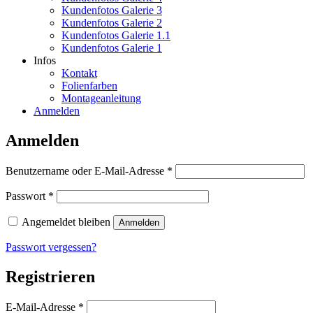
Kundenfotos Galerie 3
Kundenfotos Galerie 2
Kundenfotos Galerie 1.1
Kundenfotos Galerie 1
Infos
Kontakt
Folienfarben
Montageanleitung
Anmelden
Anmelden
Erforderlich
Benutzername oder E-Mail-Adresse
*
Erforderlich
Passwort
*
Angemeldet bleiben
Anmelden
Passwort vergessen?
Registrieren
Erforderlich
E-Mail-Adresse
*