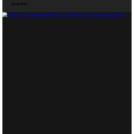
ausm Pott