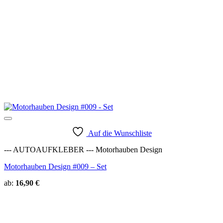
Auf die Wunschliste
--- AUTOAUFKLEBER --- Motorhauben Design
Motorhauben Design #009 – Set
ab:
16,90
€