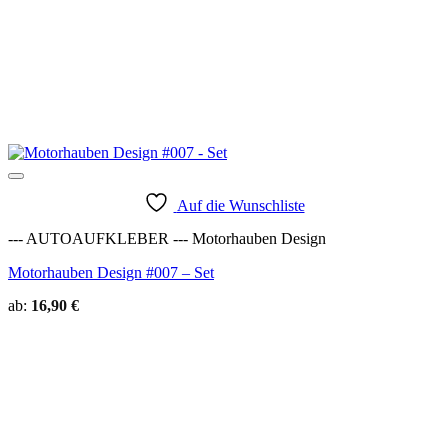
Auf die Wunschliste
--- AUTOAUFKLEBER --- Motorhauben Design
Motorhauben Design #007 – Set
ab:
16,90
€