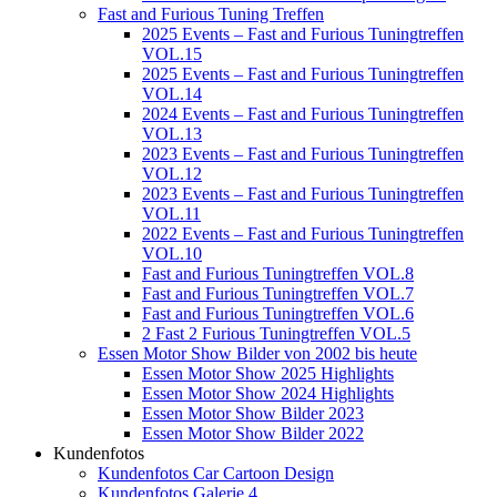
Fast and Furious Tuning Treffen
2025 Events – Fast and Furious Tuningtreffen
VOL.15
2025 Events – Fast and Furious Tuningtreffen
VOL.14
2024 Events – Fast and Furious Tuningtreffen
VOL.13
2023 Events – Fast and Furious Tuningtreffen
VOL.12
2023 Events – Fast and Furious Tuningtreffen
VOL.11
2022 Events – Fast and Furious Tuningtreffen
VOL.10
Fast and Furious Tuningtreffen VOL.8
Fast and Furious Tuningtreffen VOL.7
Fast and Furious Tuningtreffen VOL.6
2 Fast 2 Furious Tuningtreffen VOL.5
Essen Motor Show Bilder von 2002 bis heute
Essen Motor Show 2025 Highlights
Essen Motor Show 2024 Highlights
Essen Motor Show Bilder 2023
Essen Motor Show Bilder 2022
Kundenfotos
Kundenfotos Car Cartoon Design
Kundenfotos Galerie 4