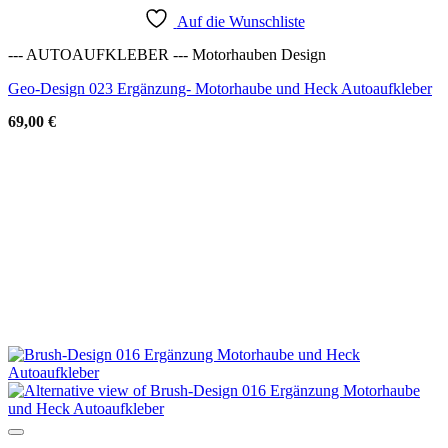
Auf die Wunschliste
--- AUTOAUFKLEBER --- Motorhauben Design
Geo-Design 023 Ergänzung- Motorhaube und Heck Autoaufkleber
69,00
€