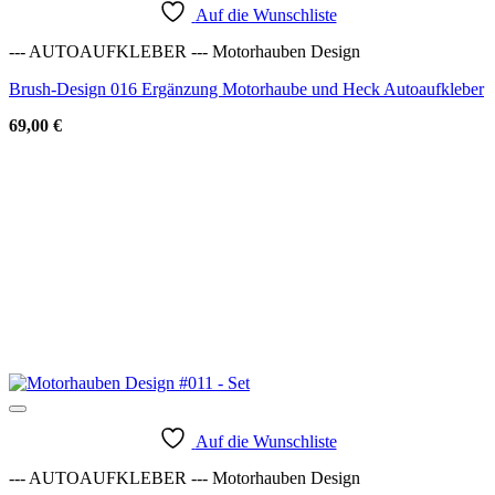
Auf die Wunschliste
--- AUTOAUFKLEBER --- Motorhauben Design
Brush-Design 016 Ergänzung Motorhaube und Heck Autoaufkleber
69,00
€
Auf die Wunschliste
--- AUTOAUFKLEBER --- Motorhauben Design