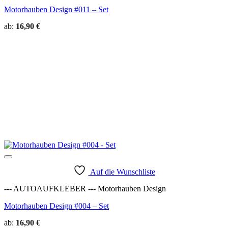
Motorhauben Design #011 – Set
ab:
16,90
€
Auf die Wunschliste
--- AUTOAUFKLEBER --- Motorhauben Design
Motorhauben Design #004 – Set
ab:
16,90
€