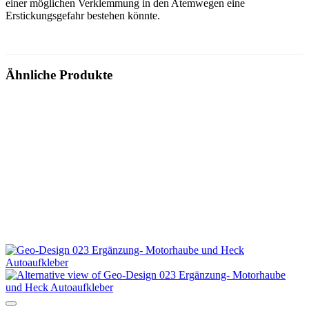
einer möglichen Verklemmung in den Atemwegen eine
Erstickungsgefahr bestehen könnte.
Ähnliche Produkte