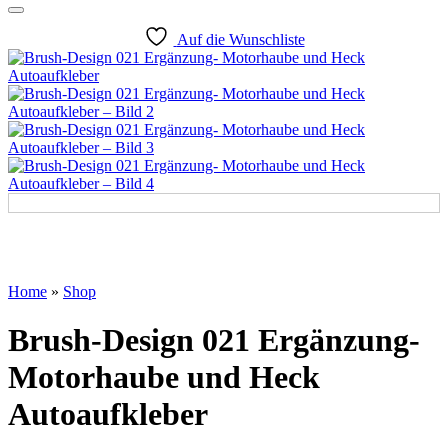
Auf die Wunschliste
Home
»
Shop
Brush-Design 021 Ergänzung-
Motorhaube und Heck
Autoaufkleber