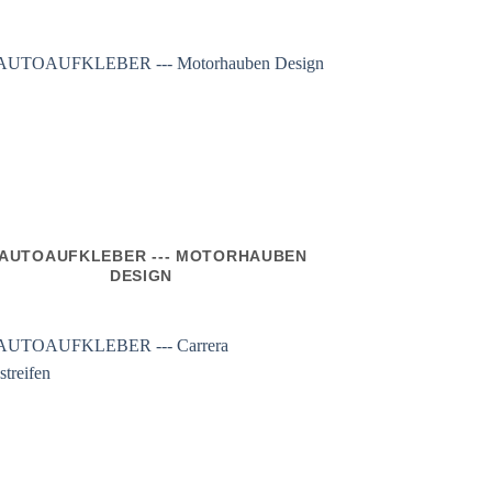
- AUTOAUFKLEBER --- MOTORHAUBEN
DESIGN