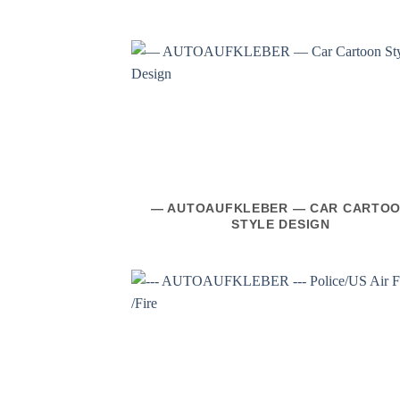
— AUTOAUFKLEBER — CAR CARTO
STYLE DESIGN