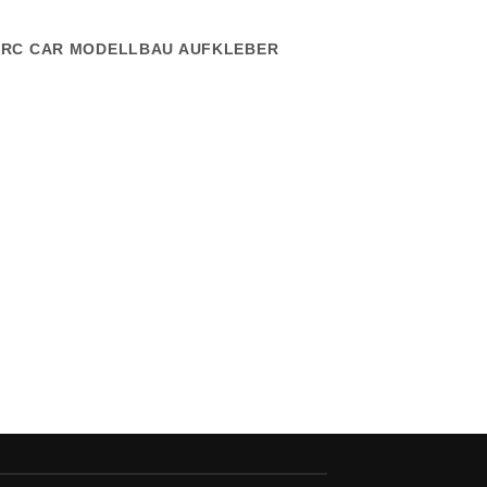
RC CAR MODELLBAU AUFKLEBER