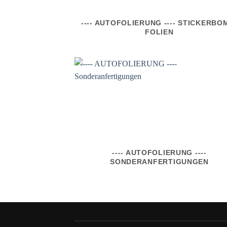
---- AUTOFOLIERUNG ---- STICKERBO
FOLIEN
---- AUTOFOLIERUNG ----
SONDERANFERTIGUNGEN