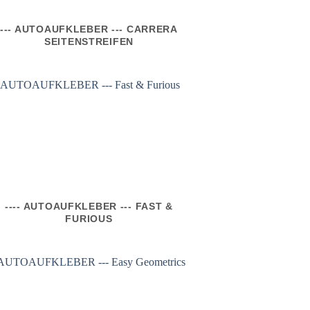
--- AUTOAUFKLEBER --- CARRERA
SEITENSTREIFEN
---- AUTOAUFKLEBER --- FAST &
FURIOUS