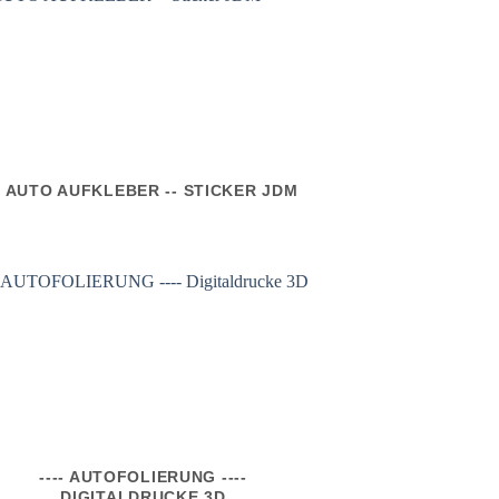
- AUTO AUFKLEBER -- STICKER JDM
---- AUTOFOLIERUNG ----
DIGITALDRUCKE 3D