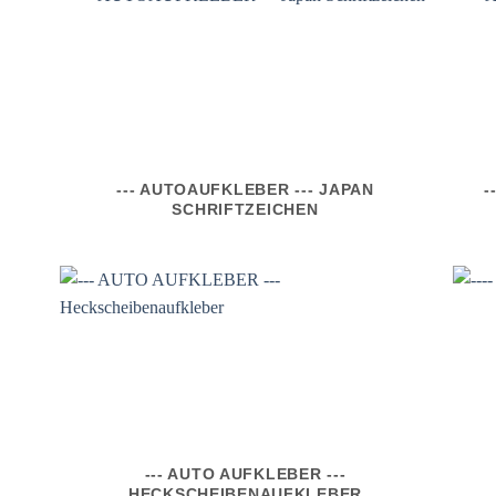
--- AUTOAUFKLEBER --- JAPAN
-
SCHRIFTZEICHEN
--- AUTO AUFKLEBER ---
HECKSCHEIBENAUFKLEBER