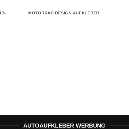
MB-
MOTORRAD DESIGN AUFKLEBER
AUTOAUFKLEBER WERBUNG