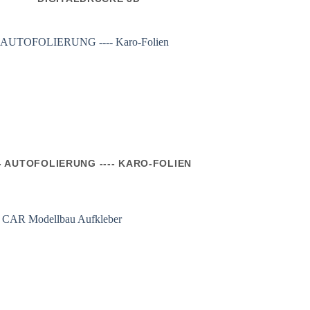
-- AUTOFOLIERUNG ---- KARO-FOLIEN