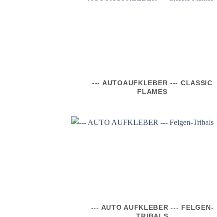
--- AUTOAUFKLEBER --- CLASSIC
FLAMES
--- AUTO AUFKLEBER --- FELGEN-
TRIBALS