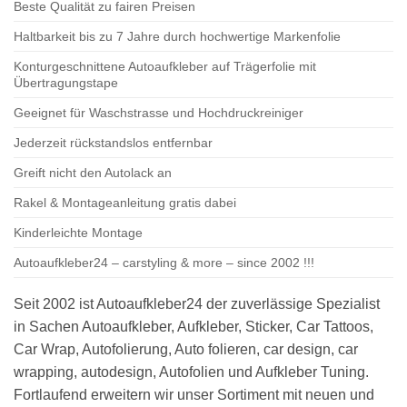
Beste Qualität zu fairen Preisen
Haltbarkeit bis zu 7 Jahre durch hochwertige Markenfolie
Konturgeschnittene Autoaufkleber auf Trägerfolie mit
Übertragungstape
Geeignet für Waschstrasse und Hochdruckreiniger
Jederzeit rückstandslos entfernbar
Greift nicht den Autolack an
Rakel & Montageanleitung gratis dabei
Kinderleichte Montage
Autoaufkleber24 – carstyling & more – since 2002 !!!
Seit 2002 ist Autoaufkleber24 der zuverlässige Spezialist
in Sachen Autoaufkleber, Aufkleber, Sticker, Car Tattoos,
Car Wrap, Autofolierung, Auto folieren, car design, car
wrapping, autodesign, Autofolien und Aufkleber Tuning.
Fortlaufend erweitern wir unser Sortiment mit neuen und