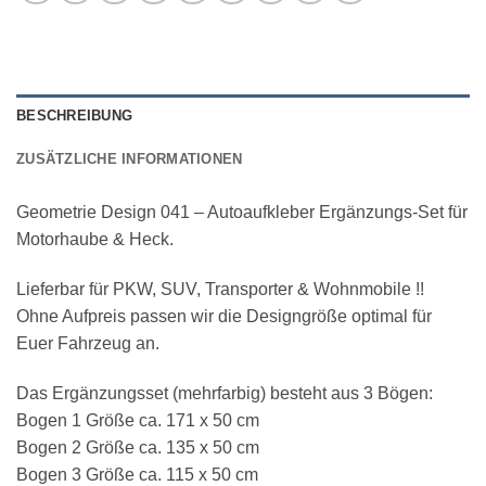
BESCHREIBUNG
ZUSÄTZLICHE INFORMATIONEN
Geometrie Design 041 – Autoaufkleber Ergänzungs-Set für
Motorhaube & Heck.
Lieferbar für PKW, SUV, Transporter & Wohnmobile !!
Ohne Aufpreis passen wir die Designgröße optimal für
Euer Fahrzeug an.
Das Ergänzungsset (mehrfarbig) besteht aus 3 Bögen:
Bogen 1 Größe ca. 171 x 50 cm
Bogen 2 Größe ca. 135 x 50 cm
Bogen 3 Größe ca. 115 x 50 cm