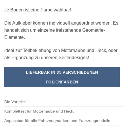
Je Bogen ist eine Farbe wählbar!
Die Aufkleber können individuell angeordnet werden. Es
handelt sich um einzelne freistehende Geometrie-
Elemente.
Ideal zur Teilbeklebung von Motorhaube und Heck, oder
als Ergänzung zu unseren Seitendesigns!
LIEFERBAR IN 35 VERSCHIEDENEN
FOLIENFARBEN
Die Vorteile:
Komplettset für Motorhaube und Heck.
Anpassbar für alle Fahrzeugmarken und Fahrzeugmodelle