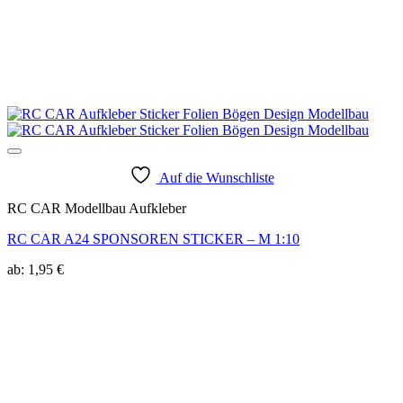
Auf die Wunschliste
RC CAR Modellbau Aufkleber
RC CAR A24 SPONSOREN STICKER – M 1:10
ab:
1,95
€