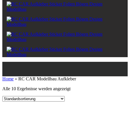
Home
»
RC CAR Modellbau Aufkleber
Alle 10 Ergebnisse werden angezeigt