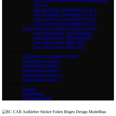
2022 Events – Fast and Furious Tuningtreffen
VOL.10
Fast and Furious Tuningtreffen VOL.8
Fast and Furious Tuningtreffen VOL.7
Fast and Furious Tuningtreffen VOL.6
2 Fast 2 Furious Tuningtreffen VOL.5
Essen Motor Show Bilder von 2002 bis heute
Essen Motor Show 2025 Highlights
Essen Motor Show 2024 Highlights
Essen Motor Show Bilder 2023
Essen Motor Show Bilder 2022
Kundenfotos
Kundenfotos Car Cartoon Design
Kundenfotos Galerie 4
Kundenfotos Galerie 3
Kundenfotos Galerie 2
Kundenfotos Galerie 1.1
Kundenfotos Galerie 1
Infos
Kontakt
Folienfarben
Montageanleitung