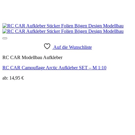
Auf die Wunschliste
RC CAR Modellbau Aufkleber
RC CAR Camouflage Arctic Aufkleber SET – M 1:10
ab:
14,95
€