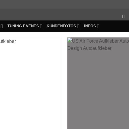
TUNING EVENTS
KUNDENFOTOS
INFOS