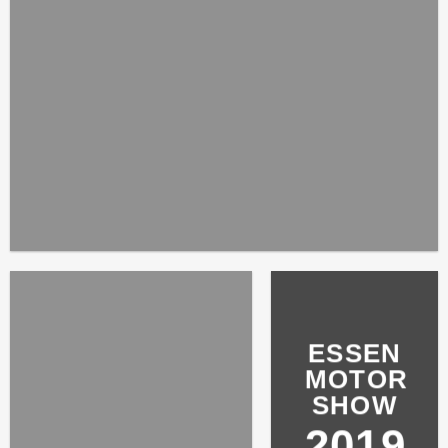
ESSEN
MOTOR
SHOW
2019