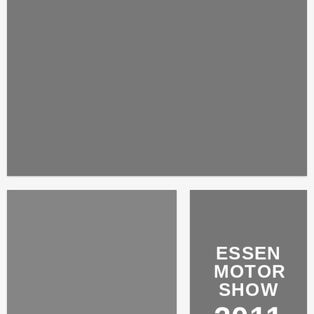
ESSEN
MOTOR
SHOW