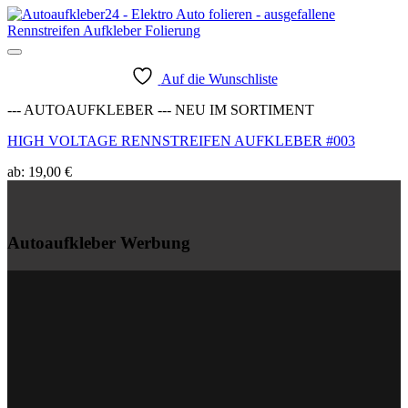
Auf die Wunschliste
--- AUTOAUFKLEBER --- NEU IM SORTIMENT
HIGH VOLTAGE RENNSTREIFEN AUFKLEBER #003
ab:
19,00
€
Autoaufkleber Werbung