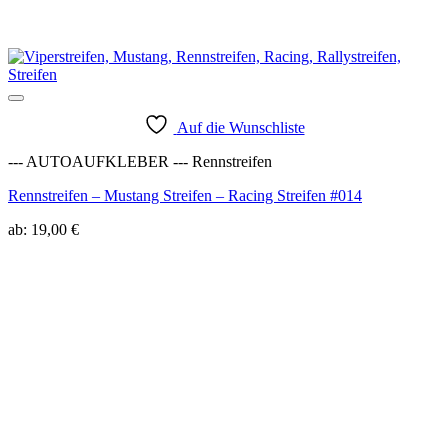
Auf die Wunschliste
--- AUTOAUFKLEBER --- Rennstreifen
Rennstreifen – Mustang Streifen – Racing Streifen #014
ab:
19,00
€