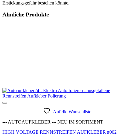
Erstickungsgefahr bestehen könnte.
Ähnliche Produkte
Auf die Wunschliste
--- AUTOAUFKLEBER --- NEU IM SORTIMENT
HIGH VOLTAGE RENNSTREIFEN AUFKLEBER #002