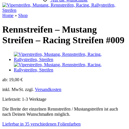
Home
»
Shop
Rennstreifen – Mustang
Streifen – Racing Streifen #009
ab:
19,00
€
inkl. MwSt.
zzgl.
Versandkosten
Lieferzeit:
1-3 Werktage
Die Breite der einzelnen Rennstreifen / Mustangstreifen ist auch
nach Deinen Wunschmaßen möglich.
Lieferbar in 35 verschiedenen Folienfarben