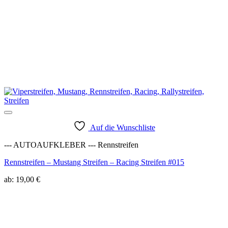
Auf die Wunschliste
--- AUTOAUFKLEBER --- Rennstreifen
Rennstreifen – Mustang Streifen – Racing Streifen #015
ab:
19,00
€