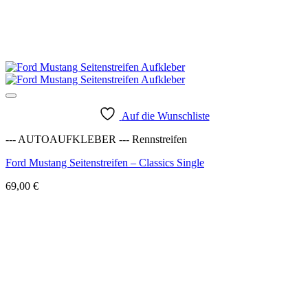
Auf die Wunschliste
--- AUTOAUFKLEBER --- Rennstreifen
Ford Mustang Seitenstreifen – Classics Single
69,00
€