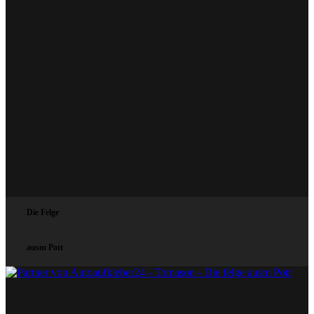
Die Felge
ausm Pott