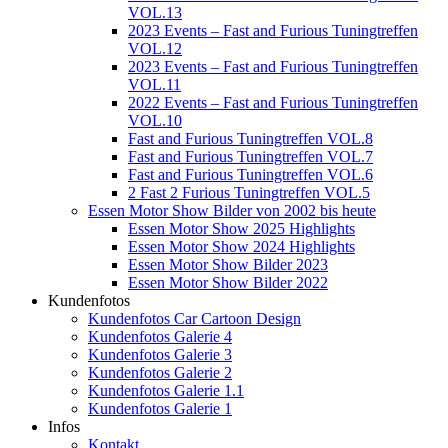
VOL.13
2023 Events – Fast and Furious Tuningtreffen
VOL.12
2023 Events – Fast and Furious Tuningtreffen
VOL.11
2022 Events – Fast and Furious Tuningtreffen
VOL.10
Fast and Furious Tuningtreffen VOL.8
Fast and Furious Tuningtreffen VOL.7
Fast and Furious Tuningtreffen VOL.6
2 Fast 2 Furious Tuningtreffen VOL.5
Essen Motor Show Bilder von 2002 bis heute
Essen Motor Show 2025 Highlights
Essen Motor Show 2024 Highlights
Essen Motor Show Bilder 2023
Essen Motor Show Bilder 2022
Kundenfotos
Kundenfotos Car Cartoon Design
Kundenfotos Galerie 4
Kundenfotos Galerie 3
Kundenfotos Galerie 2
Kundenfotos Galerie 1.1
Kundenfotos Galerie 1
Infos
Kontakt