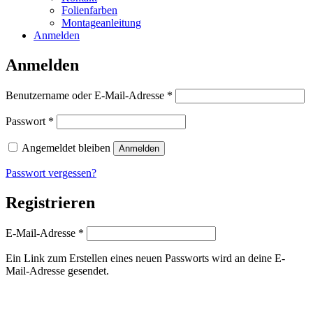
Folienfarben
Montageanleitung
Anmelden
Anmelden
Erforderlich
Benutzername oder E-Mail-Adresse
*
Erforderlich
Passwort
*
Angemeldet bleiben
Anmelden
Passwort vergessen?
Registrieren
Erforderlich
E-Mail-Adresse
*
Ein Link zum Erstellen eines neuen Passworts wird an deine E-
Mail-Adresse gesendet.