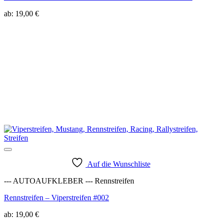
ab:
19,00
€
Auf die Wunschliste
--- AUTOAUFKLEBER --- Rennstreifen
Rennstreifen – Viperstreifen #002
ab:
19,00
€