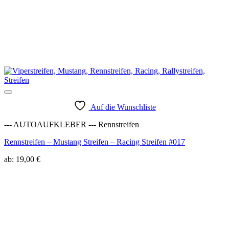
Auf die Wunschliste
--- AUTOAUFKLEBER --- Rennstreifen
Rennstreifen – Mustang Streifen – Racing Streifen #017
ab:
19,00
€