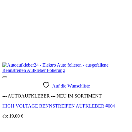
Auf die Wunschliste
--- AUTOAUFKLEBER --- NEU IM SORTIMENT
HIGH VOLTAGE RENNSTREIFEN AUFKLEBER #004
ab:
19,00
€