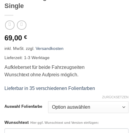
Single
69,00
€
inkl. MwSt.
zzgl.
Versandkosten
Lieferzeit:
1-3 Werktage
Aufkleberset für beide Fahrzeugseiten
Wunschtext ohne Aufpreis möglich.
Lieferbar in 35 verschiedenen Folienfarben
ZURÜCKSETZEN
Auswahl Folienfarbe
Wunschtext
Hier ggf. Wunschtext und Version einfügen: