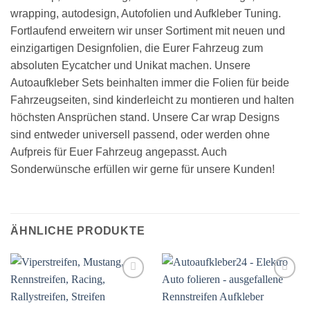
wrapping, autodesign, Autofolien und Aufkleber Tuning.
Fortlaufend erweitern wir unser Sortiment mit neuen und
einzigartigen Designfolien, die Eurer Fahrzeug zum
absoluten Eycatcher und Unikat machen. Unsere
Autoaufkleber Sets beinhalten immer die Folien für beide
Fahrzeugseiten, sind kinderleicht zu montieren und halten
höchsten Ansprüchen stand. Unsere Car wrap Designs
sind entweder universell passend, oder werden ohne
Aufpreis für Euer Fahrzeug angepasst. Auch
Sonderwünsche erfüllen wir gerne für unsere Kunden!
ÄHNLICHE PRODUKTE
Auf die
Auf die
Wunschliste
Wunschliste