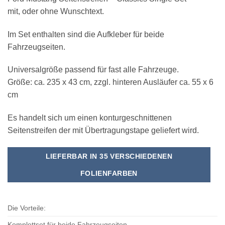
mit, oder ohne Wunschtext.
Im Set enthalten sind die Aufkleber für beide
Fahrzeugseiten.
Universalgröße passend für fast alle Fahrzeuge.
Größe: ca. 235 x 43 cm, zzgl. hinteren Ausläufer ca. 55 x 6
cm
Es handelt sich um einen konturgeschnittenen
Seitenstreifen der mit Übertragungstape geliefert wird.
LIEFERBAR IN 35 VERSCHIEDENEN
FOLIENFARBEN
Die Vorteile:
Komplettset für beide Fahrzeugseiten