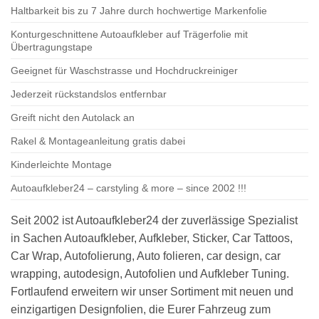
Haltbarkeit bis zu 7 Jahre durch hochwertige Markenfolie
Konturgeschnittene Autoaufkleber auf Trägerfolie mit
Übertragungstape
Geeignet für Waschstrasse und Hochdruckreiniger
Jederzeit rückstandslos entfernbar
Greift nicht den Autolack an
Rakel & Montageanleitung gratis dabei
Kinderleichte Montage
Autoaufkleber24 – carstyling & more – since 2002 !!!
Seit 2002 ist Autoaufkleber24 der zuverlässige Spezialist
in Sachen Autoaufkleber, Aufkleber, Sticker, Car Tattoos,
Car Wrap, Autofolierung, Auto folieren, car design, car
wrapping, autodesign, Autofolien und Aufkleber Tuning.
Fortlaufend erweitern wir unser Sortiment mit neuen und
einzigartigen Designfolien, die Eurer Fahrzeug zum