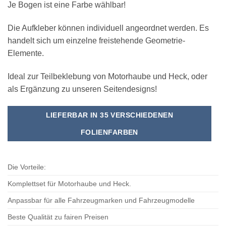
Je Bogen ist eine Farbe wählbar!
Die Aufkleber können individuell angeordnet werden. Es
handelt sich um einzelne freistehende Geometrie-
Elemente.
Ideal zur Teilbeklebung von Motorhaube und Heck, oder
als Ergänzung zu unseren Seitendesigns!
LIEFERBAR IN 35 VERSCHIEDENEN
FOLIENFARBEN
Die Vorteile:
Komplettset für Motorhaube und Heck.
Anpassbar für alle Fahrzeugmarken und Fahrzeugmodelle
Beste Qualität zu fairen Preisen