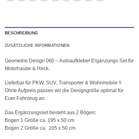
BESCHREIBUNG
ZUSÄTZLICHE INFORMATIONEN
Geometrie Design 060 – Autoaufkleber Ergänzungs-Set für
Motorhaube & Heck.
Lieferbar für PKW, SUV, Transporter & Wohnmobile !!
Ohne Aufpreis passen wir die Designgröße optimal für
Euer Fahrzeug an.
Das Ergänzungsset besteht aus 2 Bögen:
Bogen 1 Größe ca. 195 x 50 cm
Bogen 2 Größe ca. 105 x 50 cm