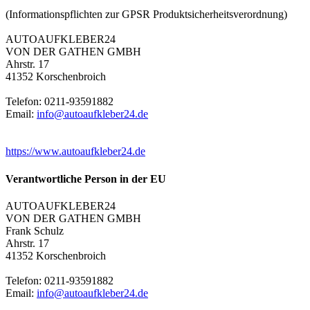
(Informationspflichten zur GPSR Produktsicherheitsverordnung)
AUTOAUFKLEBER24
VON DER GATHEN GMBH
Ahrstr. 17
41352 Korschenbroich
Telefon: 0211-93591882
Email:
info@autoaufkleber24.de
https://www.autoaufkleber24.de
Verantwortliche Person in der EU
AUTOAUFKLEBER24
VON DER GATHEN GMBH
Frank Schulz
Ahrstr. 17
41352 Korschenbroich
Telefon: 0211-93591882
Email:
info@autoaufkleber24.de