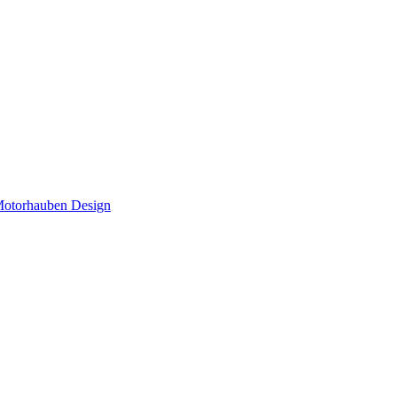
torhauben Design