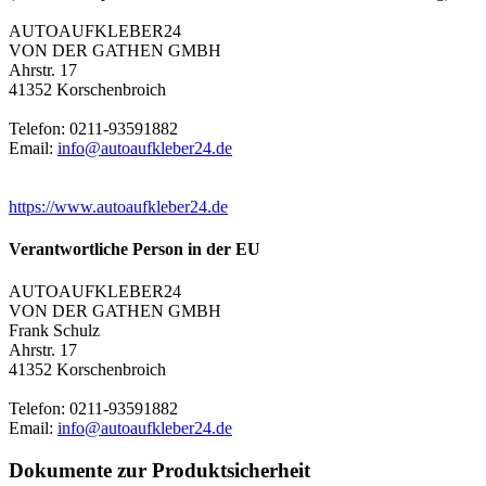
AUTOAUFKLEBER24
VON DER GATHEN GMBH
Ahrstr. 17
41352 Korschenbroich
Telefon: 0211-93591882
Email:
info@autoaufkleber24.de
https://www.autoaufkleber24.de
Verantwortliche Person in der EU
AUTOAUFKLEBER24
VON DER GATHEN GMBH
Frank Schulz
Ahrstr. 17
41352 Korschenbroich
Telefon: 0211-93591882
Email:
info@autoaufkleber24.de
Dokumente zur Produktsicherheit