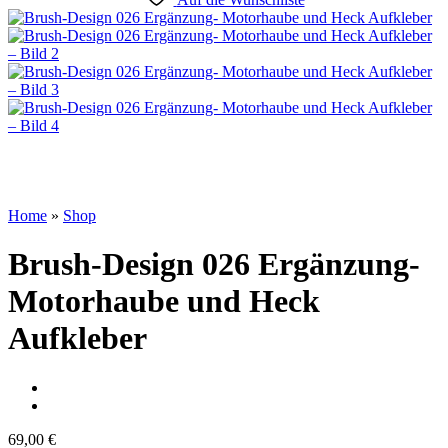
Home
»
Shop
Brush-Design 026 Ergänzung-
Motorhaube und Heck
Aufkleber
69,00
€