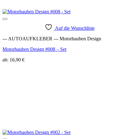
Auf die Wunschliste
--- AUTOAUFKLEBER --- Motorhauben Design
Motorhauben Design #008 – Set
ab:
16,90
€