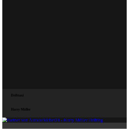
Drifttaxi
Harry Müller