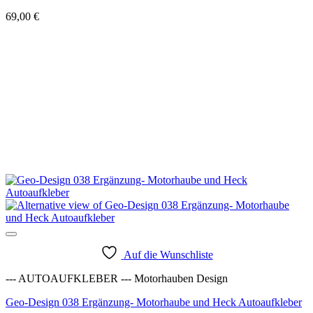
69,00
€
Auf die Wunschliste
--- AUTOAUFKLEBER --- Motorhauben Design
Geo-Design 038 Ergänzung- Motorhaube und Heck Autoaufkleber