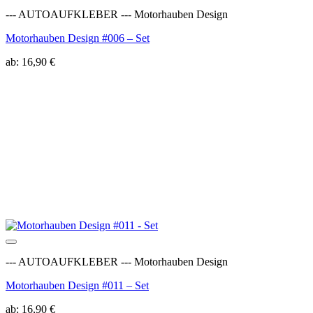
Auf die Wunschliste
--- AUTOAUFKLEBER --- Motorhauben Design
Motorhauben Design #006 – Set
ab:
16,90
€
Auf die Wunschliste
--- AUTOAUFKLEBER --- Motorhauben Design
Motorhauben Design #011 – Set
ab:
16,90
€