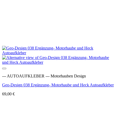
Auf die Wunschliste
--- AUTOAUFKLEBER --- Motorhauben Design
Geo-Design 038 Ergänzung- Motorhaube und Heck Autoaufkleber
69,00
€