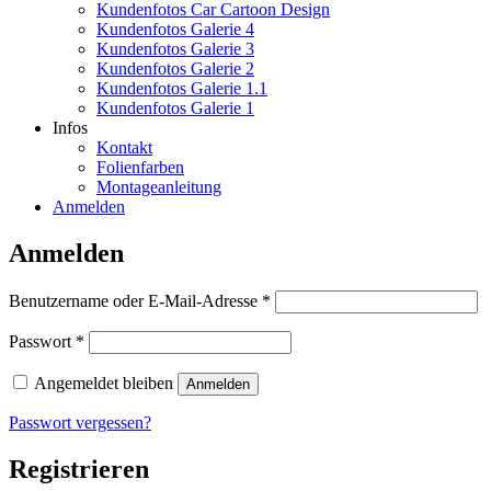
Kundenfotos Car Cartoon Design
Kundenfotos Galerie 4
Kundenfotos Galerie 3
Kundenfotos Galerie 2
Kundenfotos Galerie 1.1
Kundenfotos Galerie 1
Infos
Kontakt
Folienfarben
Montageanleitung
Anmelden
Anmelden
Erforderlich
Benutzername oder E-Mail-Adresse
*
Erforderlich
Passwort
*
Angemeldet bleiben
Anmelden
Passwort vergessen?
Registrieren