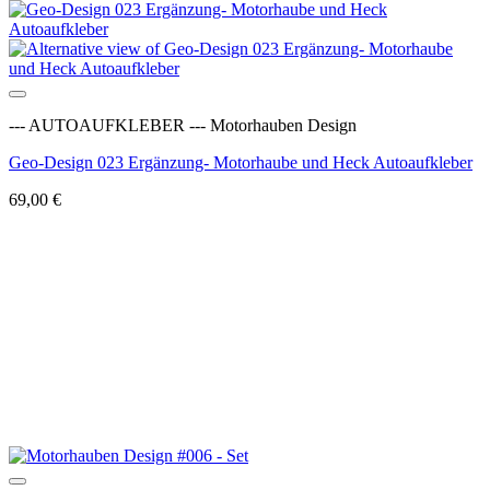
Auf die Wunschliste
--- AUTOAUFKLEBER --- Motorhauben Design
Geo-Design 023 Ergänzung- Motorhaube und Heck Autoaufkleber
69,00
€