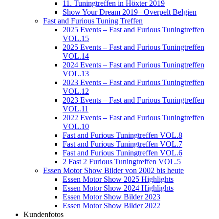
11. Tuningtreffen in Höxter 2019
Show Your Dream 2019– Overpelt Belgien
Fast and Furious Tuning Treffen
2025 Events – Fast and Furious Tuningtreffen
VOL.15
2025 Events – Fast and Furious Tuningtreffen
VOL.14
2024 Events – Fast and Furious Tuningtreffen
VOL.13
2023 Events – Fast and Furious Tuningtreffen
VOL.12
2023 Events – Fast and Furious Tuningtreffen
VOL.11
2022 Events – Fast and Furious Tuningtreffen
VOL.10
Fast and Furious Tuningtreffen VOL.8
Fast and Furious Tuningtreffen VOL.7
Fast and Furious Tuningtreffen VOL.6
2 Fast 2 Furious Tuningtreffen VOL.5
Essen Motor Show Bilder von 2002 bis heute
Essen Motor Show 2025 Highlights
Essen Motor Show 2024 Highlights
Essen Motor Show Bilder 2023
Essen Motor Show Bilder 2022
Kundenfotos