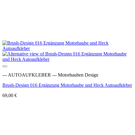
Auf die Wunschliste
--- AUTOAUFKLEBER --- Motorhauben Design
Brush-Design 016 Ergänzung Motorhaube und Heck Autoaufkleber
69,00
€