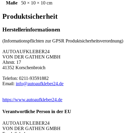
Maße
50 × 10 × 10 cm
Produktsicherheit
Herstellerinformationen
(Informationspflichten zur GPSR Produktsicherheitsverordnung)
AUTOAUFKLEBER24
VON DER GATHEN GMBH
Ahrstr. 17
41352 Korschenbroich
Telefon: 0211-93591882
Email:
info@autoaufkleber24.de
https://www.autoaufkleber24.de
Verantwortliche Person in der EU
AUTOAUFKLEBER24
VON DER GATHEN GMBH