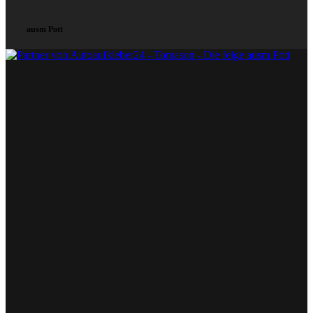
ausm Pott