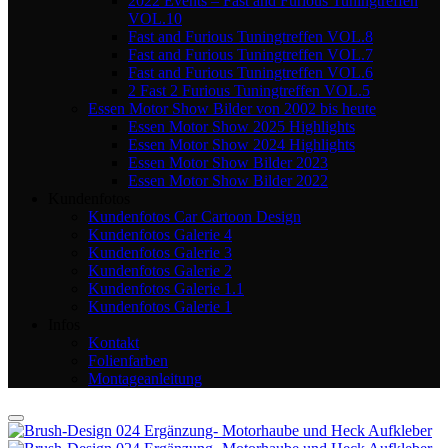
2022 Events – Fast and Furious Tuningtreffen
VOL.10
Fast and Furious Tuningtreffen VOL.8
Fast and Furious Tuningtreffen VOL.7
Fast and Furious Tuningtreffen VOL.6
2 Fast 2 Furious Tuningtreffen VOL.5
Essen Motor Show Bilder von 2002 bis heute
Essen Motor Show 2025 Highlights
Essen Motor Show 2024 Highlights
Essen Motor Show Bilder 2023
Essen Motor Show Bilder 2022
Kundenfotos
Kundenfotos Car Cartoon Design
Kundenfotos Galerie 4
Kundenfotos Galerie 3
Kundenfotos Galerie 2
Kundenfotos Galerie 1.1
Kundenfotos Galerie 1
Infos
Kontakt
Folienfarben
Montageanleitung
Auf die Wunschliste