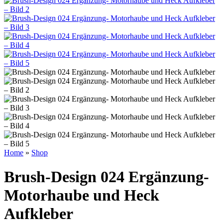
Home
»
Shop
Brush-Design 024 Ergänzung-
Motorhaube und Heck
Aufkleber