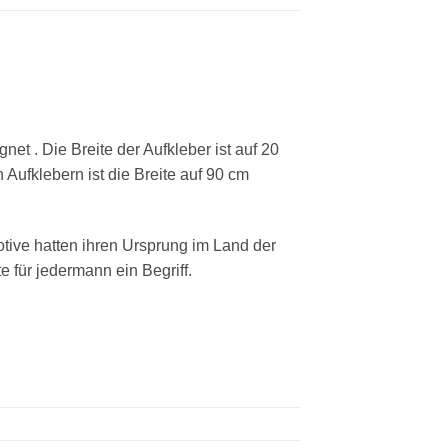
et . Die Breite der Aufkleber ist auf 20
 Aufklebern ist die Breite auf 90 cm
otive hatten ihren Ursprung im Land der
für jedermann ein Begriff.