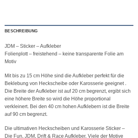
BESCHREIBUNG
JDM – Sticker – Aufkleber
Folienplott – freistehend – keine transparente Folie am
Motiv
Mit bis zu 15 cm Höhe sind die Aufkleber perfekt für die
Beklebung von Heckscheibe oder Karosserie geeignet .
Die Breite der Aufkleber ist auf 20 cm begrenzt, ergibt sich
eine höhere Breite so wird die Höhe proportional
verkleinert. Bei den 40 cm hohen Aufklebern ist die Breite
auf 90 cm begrenzt.
Die ultimativen Heckscheiben und Karosserie Sticker –
Die Fun, JDM, Drift & Race Aufkleber. Viele der Motive