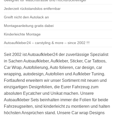
Jederzeit rückstandslos entfernbar
Greift nicht den Autolack an
Montageanleitung gratis dabei
Kinderleichte Montage
Autoaufkleber24 – carstyling & more – since 2002 !!!
Seit 2002 ist Autoaufkleber24 der zuverlässige Spezialist
in Sachen Autoaufkleber, Aufkleber, Sticker, Car Tattoos,
Car Wrap, Autofolierung, Auto folieren, car design, car
wrapping, autodesign, Autofolien und Aufkleber Tuning.
Fortlaufend erweitern wir unser Sortiment mit neuen und
einzigartigen Designfolien, die Eurer Fahrzeug zum
absoluten Eycatcher und Unikat machen. Unsere
Autoaufkleber Sets beinhalten immer die Folien für beide
Fahrzeugseiten, sind kinderleicht zu montieren und halten
höchsten Ansprüchen stand. Unsere Car wrap Designs