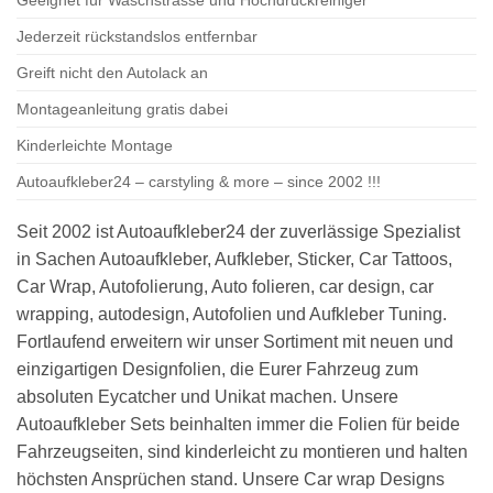
Jederzeit rückstandslos entfernbar
Greift nicht den Autolack an
Montageanleitung gratis dabei
Kinderleichte Montage
Autoaufkleber24 – carstyling & more – since 2002 !!!
Seit 2002 ist Autoaufkleber24 der zuverlässige Spezialist
in Sachen Autoaufkleber, Aufkleber, Sticker, Car Tattoos,
Car Wrap, Autofolierung, Auto folieren, car design, car
wrapping, autodesign, Autofolien und Aufkleber Tuning.
Fortlaufend erweitern wir unser Sortiment mit neuen und
einzigartigen Designfolien, die Eurer Fahrzeug zum
absoluten Eycatcher und Unikat machen. Unsere
Autoaufkleber Sets beinhalten immer die Folien für beide
Fahrzeugseiten, sind kinderleicht zu montieren und halten
höchsten Ansprüchen stand. Unsere Car wrap Designs