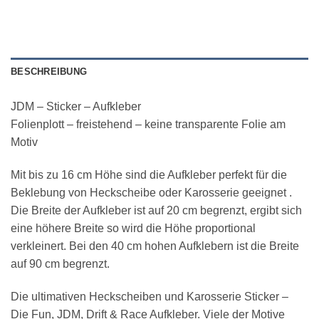
BESCHREIBUNG
JDM – Sticker – Aufkleber
Folienplott – freistehend – keine transparente Folie am
Motiv
Mit bis zu 16 cm Höhe sind die Aufkleber perfekt für die
Beklebung von Heckscheibe oder Karosserie geeignet .
Die Breite der Aufkleber ist auf 20 cm begrenzt, ergibt sich
eine höhere Breite so wird die Höhe proportional
verkleinert. Bei den 40 cm hohen Aufklebern ist die Breite
auf 90 cm begrenzt.
Die ultimativen Heckscheiben und Karosserie Sticker –
Die Fun, JDM, Drift & Race Aufkleber. Viele der Motive