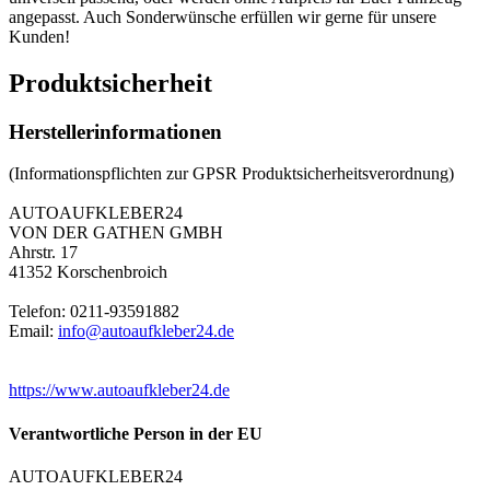
angepasst. Auch Sonderwünsche erfüllen wir gerne für unsere
Kunden!
Produktsicherheit
Herstellerinformationen
(Informationspflichten zur GPSR Produktsicherheitsverordnung)
AUTOAUFKLEBER24
VON DER GATHEN GMBH
Ahrstr. 17
41352 Korschenbroich
Telefon: 0211-93591882
Email:
info@autoaufkleber24.de
https://www.autoaufkleber24.de
Verantwortliche Person in der EU
AUTOAUFKLEBER24