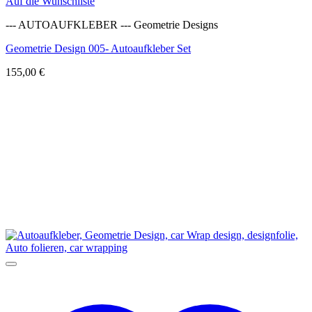
Auf die Wunschliste
--- AUTOAUFKLEBER --- Geometrie Designs
Geometrie Design 005- Autoaufkleber Set
155,00
€