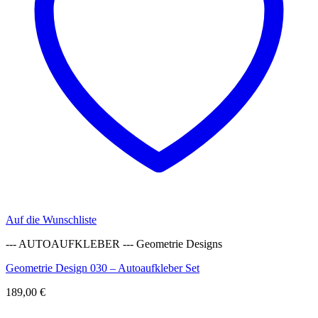
Auf die Wunschliste
--- AUTOAUFKLEBER --- Geometrie Designs
Geometrie Design 030 – Autoaufkleber Set
189,00
€