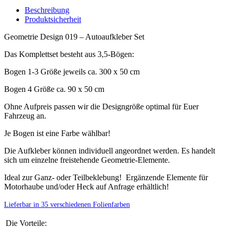
Beschreibung
Produktsicherheit
Geometrie Design 019 – Autoaufkleber Set
Das Komplettset besteht aus 3,5-Bögen:
Bogen 1-3 Größe jeweils ca. 300 x 50 cm
Bogen 4 Größe ca. 90 x 50 cm
Ohne Aufpreis passen wir die Designgröße optimal für Euer
Fahrzeug an.
Je Bogen ist eine Farbe wählbar!
Die Aufkleber können individuell angeordnet werden. Es handelt
sich um einzelne freistehende Geometrie-Elemente.
Ideal zur Ganz- oder Teilbeklebung! Ergänzende Elemente für
Motorhaube und/oder Heck auf Anfrage erhältlich!
Lieferbar in 35 verschiedenen Folienfarben
Die Vorteile: