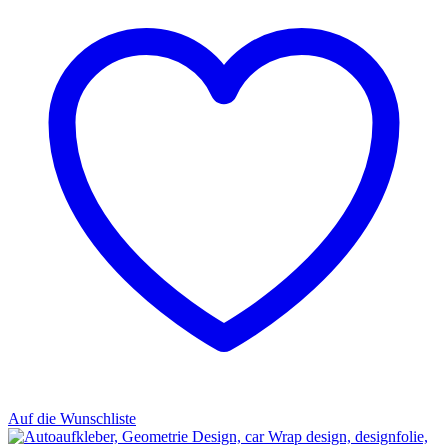
Auf die Wunschliste