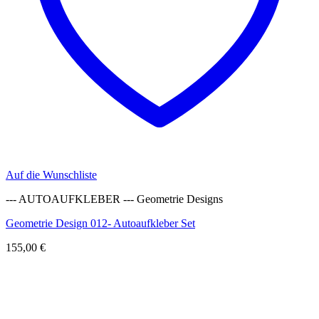
Auf die Wunschliste
--- AUTOAUFKLEBER --- Geometrie Designs
Geometrie Design 012- Autoaufkleber Set
155,00
€