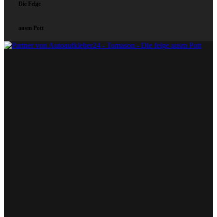
Die Felge
ausm Pott