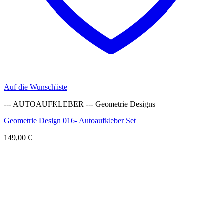
Auf die Wunschliste
--- AUTOAUFKLEBER --- Geometrie Designs
Geometrie Design 016- Autoaufkleber Set
149,00
€