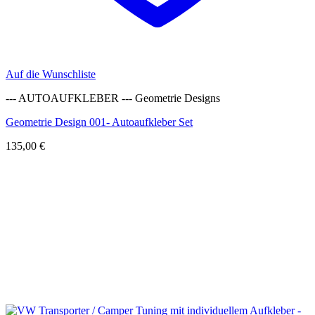
Auf die Wunschliste
--- AUTOAUFKLEBER --- Geometrie Designs
Geometrie Design 001- Autoaufkleber Set
135,00
€