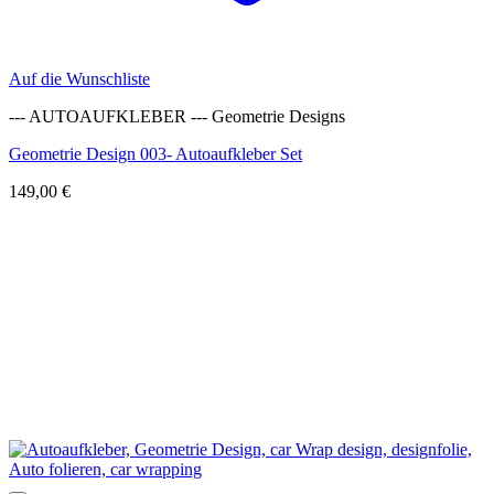
Auf die Wunschliste
--- AUTOAUFKLEBER --- Geometrie Designs
Geometrie Design 003- Autoaufkleber Set
149,00
€