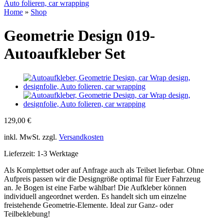
Home
»
Shop
Geometrie Design 019-
Autoaufkleber Set
129,00
€
inkl. MwSt.
zzgl.
Versandkosten
Lieferzeit:
1-3 Werktage
Als Komplettset oder auf Anfrage auch als Teilset lieferbar. Ohne
Aufpreis passen wir die Designgröße optimal für Euer Fahrzeug
an. Je Bogen ist eine Farbe wählbar! Die Aufkleber können
individuell angeordnet werden. Es handelt sich um einzelne
freistehende Geometrie-Elemente. Ideal zur Ganz- oder
Teilbeklebung!