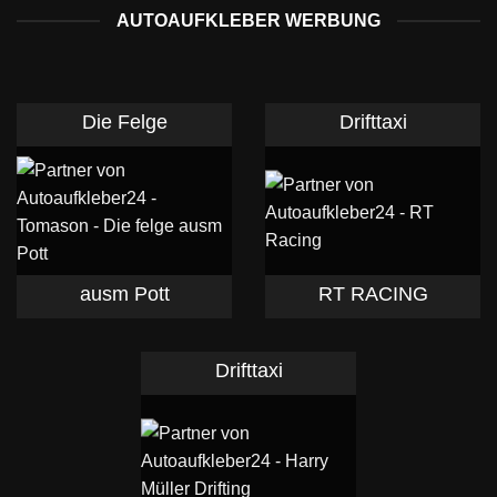
AUTOAUFKLEBER WERBUNG
Die Felge
Drifttaxi
ausm Pott
RT RACING
Drifttaxi