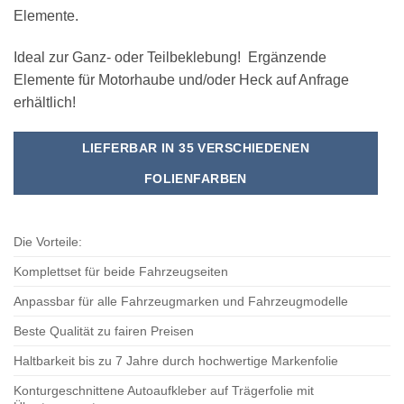
Elemente.
Ideal zur Ganz- oder Teilbeklebung! Ergänzende
Elemente für Motorhaube und/oder Heck auf Anfrage
erhältlich!
LIEFERBAR IN 35 VERSCHIEDENEN
FOLIENFARBEN
Die Vorteile:
Komplettset für beide Fahrzeugseiten
Anpassbar für alle Fahrzeugmarken und Fahrzeugmodelle
Beste Qualität zu fairen Preisen
Haltbarkeit bis zu 7 Jahre durch hochwertige Markenfolie
Konturgeschnittene Autoaufkleber auf Trägerfolie mit