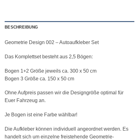
BESCHREIBUNG
Geometrie Design 002 – Autoaufkleber Set
Das Komplettset besteht aus 2,5 Bögen:
Bogen 1+2 Größe jeweils ca. 300 x 50 cm
Bogen 3 Größe ca. 150 x 50 cm
Ohne Aufpreis passen wir die Designgröße optimal für
Euer Fahrzeug an.
Je Bogen ist eine Farbe wählbar!
Die Aufkleber können individuell angeordnet werden. Es
handelt sich um einzelne freistehende Geometrie-