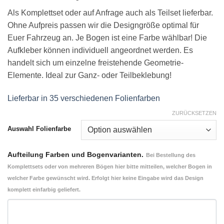
Als Komplettset oder auf Anfrage auch als Teilset lieferbar.
Ohne Aufpreis passen wir die Designgröße optimal für
Euer Fahrzeug an. Je Bogen ist eine Farbe wählbar! Die
Aufkleber können individuell angeordnet werden. Es
handelt sich um einzelne freistehende Geometrie-
Elemente. Ideal zur Ganz- oder Teilbeklebung!
Lieferbar in 35 verschiedenen Folienfarben
ZURÜCKSETZEN
Auswahl Folienfarbe
Aufteilung Farben und Bogenvarianten.
Bei Bestellung des
Komplettsets oder von mehreren Bögen hier bitte mitteilen, welcher Bogen in
welcher Farbe gewünscht wird. Erfolgt hier keine Eingabe wird das Design
komplett einfarbig geliefert.