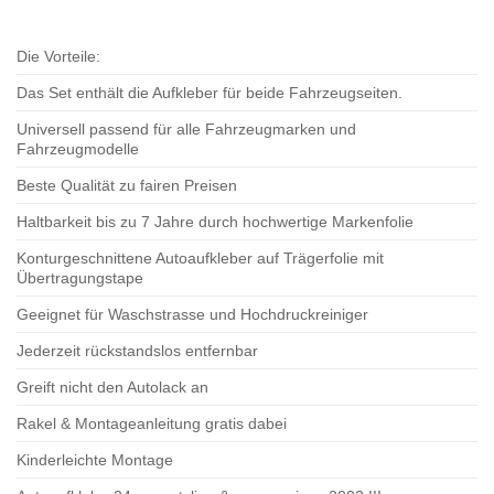
Die Vorteile:
Das Set enthält die Aufkleber für beide Fahrzeugseiten.
Universell passend für alle Fahrzeugmarken und
Fahrzeugmodelle
Beste Qualität zu fairen Preisen
Haltbarkeit bis zu 7 Jahre durch hochwertige Markenfolie
Konturgeschnittene Autoaufkleber auf Trägerfolie mit
Übertragungstape
Geeignet für Waschstrasse und Hochdruckreiniger
Jederzeit rückstandslos entfernbar
Greift nicht den Autolack an
Rakel & Montageanleitung gratis dabei
Kinderleichte Montage