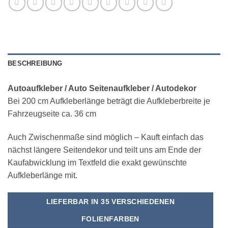
BESCHREIBUNG
Autoaufkleber / Auto Seitenaufkleber / Autodekor
Bei 200 cm Aufkleberlänge beträgt die Aufkleberbreite je
Fahrzeugseite ca. 36 cm
Auch Zwischenmaße sind möglich – Kauft einfach das
nächst längere Seitendekor und teilt uns am Ende der
Kaufabwicklung im Textfeld die exakt gewünschte
Aufkleberlänge mit.
LIEFERBAR IN 35 VERSCHIEDENEN
FOLIENFARBEN