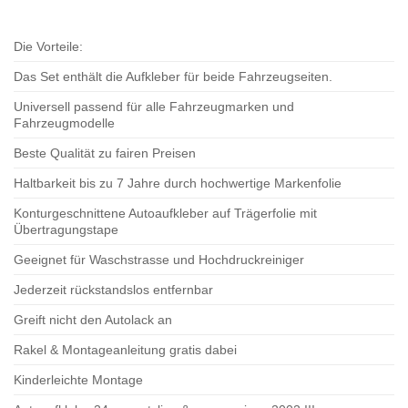
Die Vorteile:
Das Set enthält die Aufkleber für beide Fahrzeugseiten.
Universell passend für alle Fahrzeugmarken und
Fahrzeugmodelle
Beste Qualität zu fairen Preisen
Haltbarkeit bis zu 7 Jahre durch hochwertige Markenfolie
Konturgeschnittene Autoaufkleber auf Trägerfolie mit
Übertragungstape
Geeignet für Waschstrasse und Hochdruckreiniger
Jederzeit rückstandslos entfernbar
Greift nicht den Autolack an
Rakel & Montageanleitung gratis dabei
Kinderleichte Montage