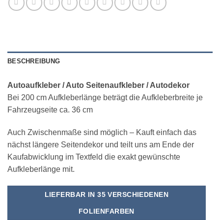
BESCHREIBUNG
Autoaufkleber / Auto Seitenaufkleber / Autodekor
Bei 200 cm Aufkleberlänge beträgt die Aufkleberbreite je
Fahrzeugseite ca. 36 cm
Auch Zwischenmaße sind möglich – Kauft einfach das
nächst längere Seitendekor und teilt uns am Ende der
Kaufabwicklung im Textfeld die exakt gewünschte
Aufkleberlänge mit.
LIEFERBAR IN 35 VERSCHIEDENEN
FOLIENFARBEN