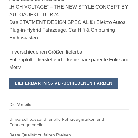
„HIGH VOLTAGE“ – THE NEW STYLE CONCEPT BY
AUTOAUFKLEBER24
Das STATMENT DESIGN SPECIAL für Elektro Autos,
Plug-in-Hybrid Fahrzeuge, Car Hifi & Chiptuning
Enthusiasten.
In verschiedenen Größen lieferbar.
Folienplott – freistehend – keine transparente Folie am
Motiv
LIEFERBAR IN 35 VERSCHIEDENEN FARBEN
Die Vorteile:
Universell passend für alle Fahrzeugmarken und
Fahrzeugmodelle
Beste Qualität zu fairen Preisen