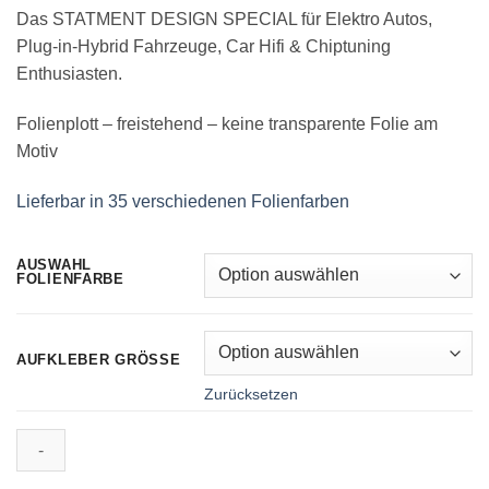
Das STATMENT DESIGN SPECIAL für Elektro Autos,
Plug-in-Hybrid Fahrzeuge, Car Hifi & Chiptuning
Enthusiasten.
Folienplott – freistehend – keine transparente Folie am
Motiv
Lieferbar in 35 verschiedenen Folienfarben
AUSWAHL
FOLIENFARBE
AUFKLEBER GRÖSSE
Zurücksetzen