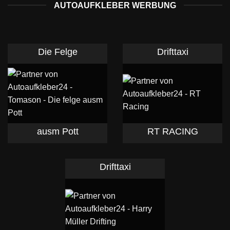
AUTOAUFKLEBER WERBUNG
Die Felge
Drifttaxi
ausm Pott
RT RACING
Drifttaxi