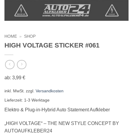
HOME
»
SHOP
HIGH VOLTAGE STICKER #061
ab:
3,99
€
inkl. MwSt.
zzgl.
Versandkosten
Lieferzeit:
1-3 Werktage
Elektro & Plug-in-Hybrid Auto Statement Aufkleber
„HIGH VOLTAGE“ – THE NEW STYLE CONCEPT BY
AUTOAUFKLEBER24