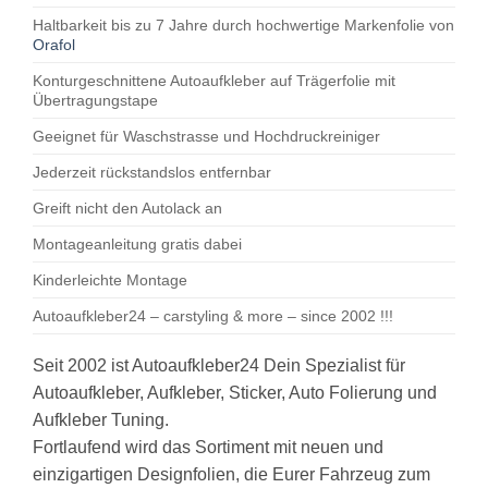
Haltbarkeit bis zu 7 Jahre durch hochwertige Markenfolie von
Orafol
Konturgeschnittene Autoaufkleber auf Trägerfolie mit
Übertragungstape
Geeignet für Waschstrasse und Hochdruckreiniger
Jederzeit rückstandslos entfernbar
Greift nicht den Autolack an
Montageanleitung gratis dabei
Kinderleichte Montage
Autoaufkleber24 – carstyling & more – since 2002 !!!
Seit 2002 ist Autoaufkleber24 Dein Spezialist für
Autoaufkleber, Aufkleber, Sticker, Auto Folierung und
Aufkleber Tuning.
Fortlaufend wird das Sortiment mit neuen und
einzigartigen Designfolien, die Eurer Fahrzeug zum