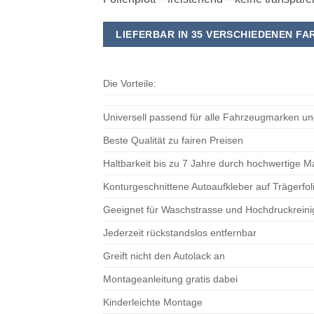
LIEFERBAR IN 35 VERSCHIEDENEN FA
Die Vorteile:
Universell passend für alle Fahrzeugmarken u
Beste Qualität zu fairen Preisen
Haltbarkeit bis zu 7 Jahre durch hochwertige M
Konturgeschnittene Autoaufkleber auf Trägerfo
Geeignet für Waschstrasse und Hochdruckreini
Jederzeit rückstandslos entfernbar
Greift nicht den Autolack an
Montageanleitung gratis dabei
Kinderleichte Montage