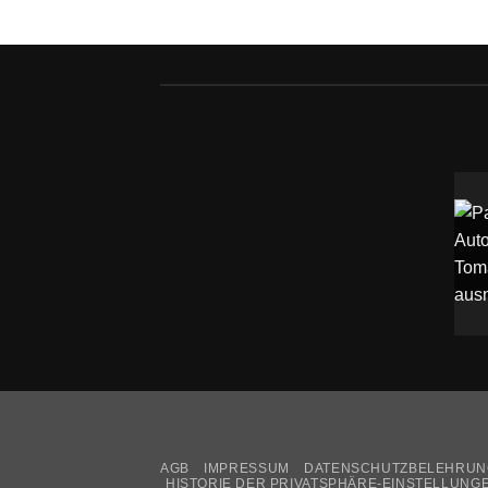
AGB
IMPRESSUM
DATENSCHUTZBELEHRUN
HISTORIE DER PRIVATSPHÄRE-EINSTELLUNG