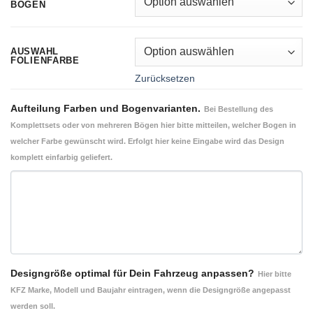
BÖGEN
AUSWAHL
FOLIENFARBE
Zurücksetzen
Aufteilung Farben und Bogenvarianten.
Bei Bestellung des
Komplettsets oder von mehreren Bögen hier bitte mitteilen, welcher Bogen in
welcher Farbe gewünscht wird. Erfolgt hier keine Eingabe wird das Design
komplett einfarbig geliefert.
Designgröße optimal für Dein Fahrzeug anpassen?
Hier bitte
KFZ Marke, Modell und Baujahr eintragen, wenn die Designgröße angepasst
werden soll.