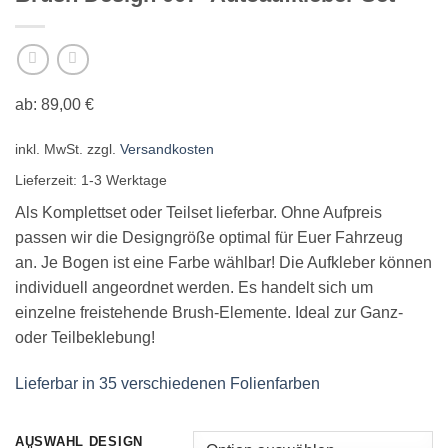
ab:
89,00
€
inkl. MwSt.
zzgl.
Versandkosten
Lieferzeit:
1-3 Werktage
Als Komplettset oder Teilset lieferbar. Ohne Aufpreis
passen wir die Designgröße optimal für Euer Fahrzeug
an. Je Bogen ist eine Farbe wählbar! Die Aufkleber können
individuell angeordnet werden. Es handelt sich um
einzelne freistehende Brush-Elemente. Ideal zur Ganz-
oder Teilbeklebung!
Lieferbar in 35 verschiedenen Folienfarben
AUSWAHL DESIGN