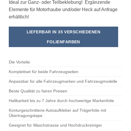
Ideal zur Ganz- oder Teilbeklebung! Ergänzende
Elemente für Motorhaube und/oder Heck auf Anfrage
erhältlich!
LIEFERBAR IN 35 VERSCHIEDENEN
FOLIENFARBEN
Die Vorteile:
Komplettset für beide Fahrzeugseiten
Anpassbar für alle Fahrzeugmarken und Fahrzeugmodelle
Beste Qualität zu fairen Preisen
Haltbarkeit bis zu 7 Jahre durch hochwertige Markenfolie
Konturgeschnittene Autoaufkleber auf Trägerfolie mit
Übertragungstape
Geeignet für Waschstrasse und Hochdruckreiniger