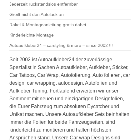
Jederzeit rückstandslos entfernbar
Greift nicht den Autolack an
Rakel & Montageanleitung gratis dabei
Kinderleichte Montage
Autoaufkleber24 – carstyling & more – since 2002 !!!
Seit 2002 ist Autoaufkleber24 der zuverlässige
Spezialist in Sachen Autoaufkleber, Aufkleber, Sticker,
Car Tattoos, Car Wrap, Autofolierung, Auto folieren, car
design, car wrapping, autodesign, Autofolien und
Aufkleber Tuning. Fortlaufend erweitern wir unser
Sortiment mit neuen und einzigartigen Designfolien,
die Eurer Fahrzeug zum absoluten Eycatcher und
Unikat machen. Unsere Autoaufkleber Sets beinhalten
immer die Folien für beide Fahrzeugseiten, sind
kinderleicht zu montieren und halten höchsten
Ansprüchen stand. Unsere Car wrap Designs sind