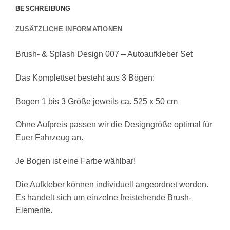
BESCHREIBUNG
ZUSÄTZLICHE INFORMATIONEN
Brush- & Splash Design 007 – Autoaufkleber Set
Das Komplettset besteht aus 3 Bögen:
Bogen 1 bis 3 Größe jeweils ca. 525 x 50 cm
Ohne Aufpreis passen wir die Designgröße optimal für
Euer Fahrzeug an.
Je Bogen ist eine Farbe wählbar!
Die Aufkleber können individuell angeordnet werden.
Es handelt sich um einzelne freistehende Brush-
Elemente.