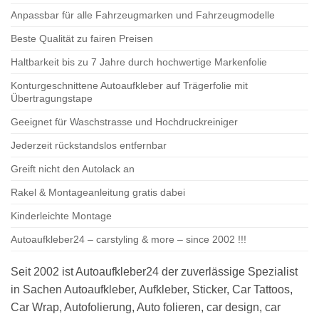
Anpassbar für alle Fahrzeugmarken und Fahrzeugmodelle
Beste Qualität zu fairen Preisen
Haltbarkeit bis zu 7 Jahre durch hochwertige Markenfolie
Konturgeschnittene Autoaufkleber auf Trägerfolie mit
Übertragungstape
Geeignet für Waschstrasse und Hochdruckreiniger
Jederzeit rückstandslos entfernbar
Greift nicht den Autolack an
Rakel & Montageanleitung gratis dabei
Kinderleichte Montage
Autoaufkleber24 – carstyling & more – since 2002 !!!
Seit 2002 ist Autoaufkleber24 der zuverlässige Spezialist
in Sachen Autoaufkleber, Aufkleber, Sticker, Car Tattoos,
Car Wrap, Autofolierung, Auto folieren, car design, car