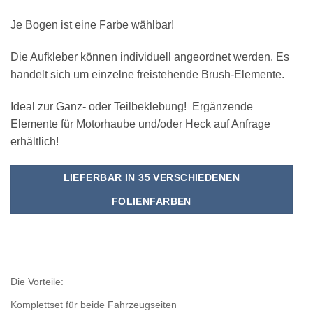
Je Bogen ist eine Farbe wählbar!
Die Aufkleber können individuell angeordnet werden. Es
handelt sich um einzelne freistehende Brush-Elemente.
Ideal zur Ganz- oder Teilbeklebung! Ergänzende
Elemente für Motorhaube und/oder Heck auf Anfrage
erhältlich!
LIEFERBAR IN 35 VERSCHIEDENEN
FOLIENFARBEN
Die Vorteile:
Komplettset für beide Fahrzeugseiten