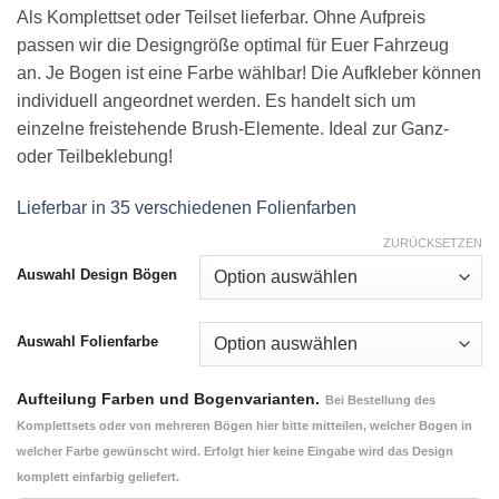
Als Komplettset oder Teilset lieferbar. Ohne Aufpreis
passen wir die Designgröße optimal für Euer Fahrzeug
an. Je Bogen ist eine Farbe wählbar! Die Aufkleber können
individuell angeordnet werden. Es handelt sich um
einzelne freistehende Brush-Elemente. Ideal zur Ganz-
oder Teilbeklebung!
Lieferbar in 35 verschiedenen Folienfarben
ZURÜCKSETZEN
Auswahl Design Bögen
Auswahl Folienfarbe
Aufteilung Farben und Bogenvarianten.
Bei Bestellung des
Komplettsets oder von mehreren Bögen hier bitte mitteilen, welcher Bogen in
welcher Farbe gewünscht wird. Erfolgt hier keine Eingabe wird das Design
komplett einfarbig geliefert.