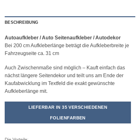
BESCHREIBUNG
Autoaufkleber / Auto Seitenaufkleber / Autodekor
Bei 200 cm Aufkleberlänge beträgt die Aufkleberbreite je
Fahrzeugseite ca. 31 cm
Auch Zwischenmaße sind möglich – Kauft einfach das
nächst längere Seitendekor und teilt uns am Ende der
Kaufabwicklung im Textfeld die exakt gewünschte
Aufkleberlänge mit.
LIEFERBAR IN 35 VERSCHIEDENEN
FOLIENFARBEN
Die Vorteile: