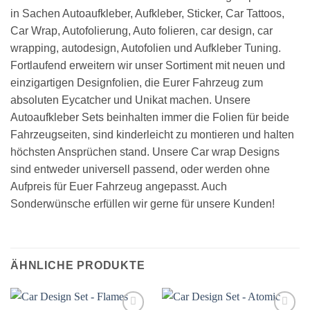
in Sachen Autoaufkleber, Aufkleber, Sticker, Car Tattoos,
Car Wrap, Autofolierung, Auto folieren, car design, car
wrapping, autodesign, Autofolien und Aufkleber Tuning.
Fortlaufend erweitern wir unser Sortiment mit neuen und
einzigartigen Designfolien, die Eurer Fahrzeug zum
absoluten Eycatcher und Unikat machen. Unsere
Autoaufkleber Sets beinhalten immer die Folien für beide
Fahrzeugseiten, sind kinderleicht zu montieren und halten
höchsten Ansprüchen stand. Unsere Car wrap Designs
sind entweder universell passend, oder werden ohne
Aufpreis für Euer Fahrzeug angepasst. Auch
Sonderwünsche erfüllen wir gerne für unsere Kunden!
ÄHNLICHE PRODUKTE