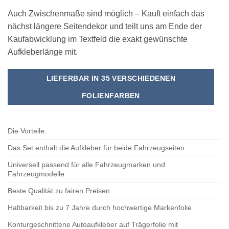
Auch Zwischenmaße sind möglich – Kauft einfach das
nächst längere Seitendekor und teilt uns am Ende der
Kaufabwicklung im Textfeld die exakt gewünschte
Aufkleberlänge mit.
LIEFERBAR IN 35 VERSCHIEDENEN
FOLIENFARBEN
Die Vorteile:
Das Set enthält die Aufkleber für beide Fahrzeugseiten.
Universell passend für alle Fahrzeugmarken und
Fahrzeugmodelle
Beste Qualität zu fairen Preisen
Haltbarkeit bis zu 7 Jahre durch hochwertige Markenfolie
Konturgeschnittene Autoaufkleber auf Trägerfolie mit