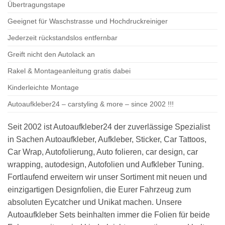
Übertragungstape
Geeignet für Waschstrasse und Hochdruckreiniger
Jederzeit rückstandslos entfernbar
Greift nicht den Autolack an
Rakel & Montageanleitung gratis dabei
Kinderleichte Montage
Autoaufkleber24 – carstyling & more – since 2002 !!!
Seit 2002 ist Autoaufkleber24 der zuverlässige Spezialist
in Sachen Autoaufkleber, Aufkleber, Sticker, Car Tattoos,
Car Wrap, Autofolierung, Auto folieren, car design, car
wrapping, autodesign, Autofolien und Aufkleber Tuning.
Fortlaufend erweitern wir unser Sortiment mit neuen und
einzigartigen Designfolien, die Eurer Fahrzeug zum
absoluten Eycatcher und Unikat machen. Unsere
Autoaufkleber Sets beinhalten immer die Folien für beide