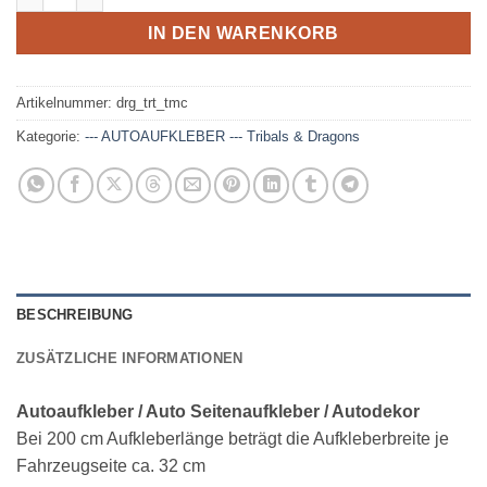
IN DEN WARENKORB
Artikelnummer:
drg_trt_tmc
Kategorie:
--- AUTOAUFKLEBER --- Tribals & Dragons
BESCHREIBUNG
ZUSÄTZLICHE INFORMATIONEN
Autoaufkleber / Auto Seitenaufkleber / Autodekor
Bei 200 cm Aufkleberlänge beträgt die Aufkleberbreite je
Fahrzeugseite ca. 32 cm