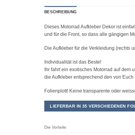
BESCHREIBUNG
Dieses Motorrad Aufkleber Dekor ist einfar
und für die Front, so dass alle gängigen 
Die Aufkleber für die Verkleidung (rechts 
Individualität ist das Beste!
Ihr fahrt ein exotisches Motorrad auf dem
die Aufkleber entsprechend den von Euch b
Folienplott! Keine transparente oder weis
LIEFERBAR IN 35 VERSCHIEDENEN F
Die Vorteile: