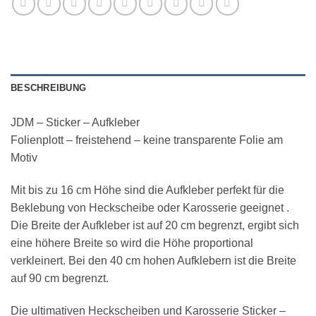
BESCHREIBUNG
JDM – Sticker – Aufkleber
Folienplott – freistehend – keine transparente Folie am
Motiv
Mit bis zu 16 cm Höhe sind die Aufkleber perfekt für die
Beklebung von Heckscheibe oder Karosserie geeignet .
Die Breite der Aufkleber ist auf 20 cm begrenzt, ergibt sich
eine höhere Breite so wird die Höhe proportional
verkleinert. Bei den 40 cm hohen Aufklebern ist die Breite
auf 90 cm begrenzt.
Die ultimativen Heckscheiben und Karosserie Sticker –