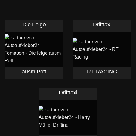
Die Felge
Drifttaxi
ausm Pott
RT RACING
Drifttaxi