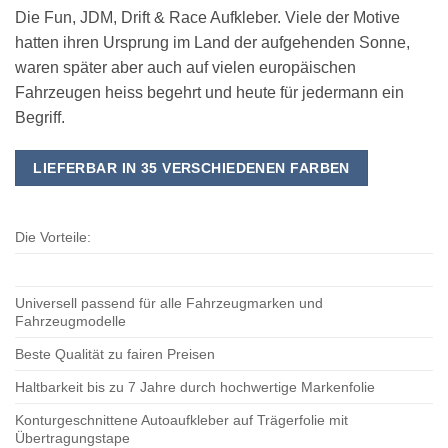
Die Fun, JDM, Drift & Race Aufkleber. Viele der Motive
hatten ihren Ursprung im Land der aufgehenden Sonne,
waren später aber auch auf vielen europäischen
Fahrzeugen heiss begehrt und heute für jedermann ein
Begriff.
LIEFERBAR IN 35 VERSCHIEDENEN FARBEN
Die Vorteile:
Universell passend für alle Fahrzeugmarken und
Fahrzeugmodelle
Beste Qualität zu fairen Preisen
Haltbarkeit bis zu 7 Jahre durch hochwertige Markenfolie
Konturgeschnittene Autoaufkleber auf Trägerfolie mit
Übertragungstape