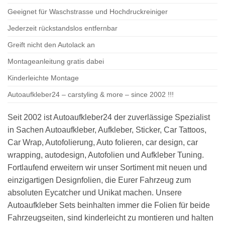
Geeignet für Waschstrasse und Hochdruckreiniger
Jederzeit rückstandslos entfernbar
Greift nicht den Autolack an
Montageanleitung gratis dabei
Kinderleichte Montage
Autoaufkleber24 – carstyling & more – since 2002 !!!
Seit 2002 ist Autoaufkleber24 der zuverlässige Spezialist
in Sachen Autoaufkleber, Aufkleber, Sticker, Car Tattoos,
Car Wrap, Autofolierung, Auto folieren, car design, car
wrapping, autodesign, Autofolien und Aufkleber Tuning.
Fortlaufend erweitern wir unser Sortiment mit neuen und
einzigartigen Designfolien, die Eurer Fahrzeug zum
absoluten Eycatcher und Unikat machen. Unsere
Autoaufkleber Sets beinhalten immer die Folien für beide
Fahrzeugseiten, sind kinderleicht zu montieren und halten