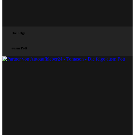
Die Felge
ausm Pott