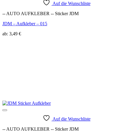
Auf die Wunschliste
-- AUTO AUFKLEBER -- Sticker JDM
JDM – Aufkleber – 015
ab:
3,49
€
Auf die Wunschliste
-- AUTO AUFKLEBER -- Sticker JDM