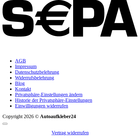
AGB
Impressum
Datenschutzbelehrung
Widerrufsbelehrung
Blog
Kontakt
Privatsphäre-Einstellungen ändern
Historie der Privatsphäre-Einstellungen
Einwilligungen widerrufen
Copyright 2026 ©
Autoaufkleber24
Vertrag widerrufen