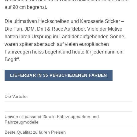
auf 90 cm begrenzt.
Die ultimativen Heckscheiben und Karosserie Sticker –
Die Fun, JDM, Drift & Race Aufkleber. Viele der Motive
hatten ihren Ursprung im Land der aufgehenden Sonne,
waren später aber auch auf vielen europäischen
Fahrzeugen heiss begehrt und heute für jedermann ein
Begriff.
LIEFERBAR IN 35 VERSCHIEDENEN FARBEN
Die Vorteile:
Universell passend für alle Fahrzeugmarken und
Fahrzeugmodelle
Beste Qualität zu fairen Preisen