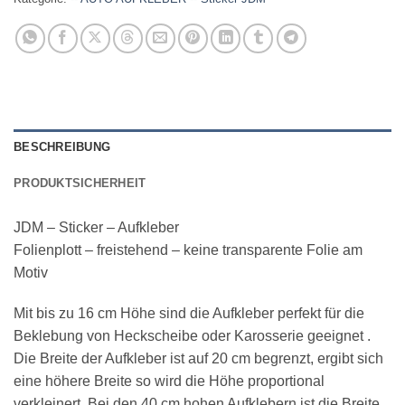
BESCHREIBUNG
PRODUKTSICHERHEIT
JDM – Sticker – Aufkleber
Folienplott – freistehend – keine transparente Folie am
Motiv
Mit bis zu 16 cm Höhe sind die Aufkleber perfekt für die
Beklebung von Heckscheibe oder Karosserie geeignet .
Die Breite der Aufkleber ist auf 20 cm begrenzt, ergibt sich
eine höhere Breite so wird die Höhe proportional
verkleinert. Bei den 40 cm hohen Aufklebern ist die Breite