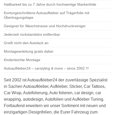
Haltbarkeit bis zu 7 Jahre durch hochwertige Markenfolie
Konturgeschnittene Autoaufkleber auf Trägerfolie mit
Übertragungstape
Geeignet für Waschstrasse und Hochdruckreiniger
Jederzeit rückstandslos entfernbar
Greift nicht den Autolack an
Montageanleitung gratis dabei
Kinderleichte Montage
Autoaufkleber24 – carstyling & more – since 2002 !!!
Seit 2002 ist Autoaufkleber24 der zuverlässige Spezialist
in Sachen Autoaufkleber, Aufkleber, Sticker, Car Tattoos,
Car Wrap, Autofolierung, Auto folieren, car design, car
wrapping, autodesign, Autofolien und Aufkleber Tuning.
Fortlaufend erweitern wir unser Sortiment mit neuen und
einzigartigen Designfolien, die Eurer Fahrzeug zum