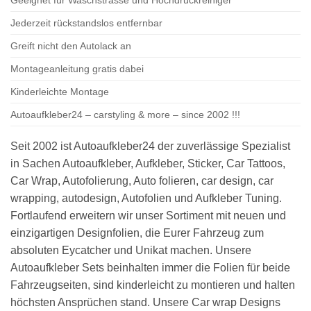
Jederzeit rückstandslos entfernbar
Greift nicht den Autolack an
Montageanleitung gratis dabei
Kinderleichte Montage
Autoaufkleber24 – carstyling & more – since 2002 !!!
Seit 2002 ist Autoaufkleber24 der zuverlässige Spezialist
in Sachen Autoaufkleber, Aufkleber, Sticker, Car Tattoos,
Car Wrap, Autofolierung, Auto folieren, car design, car
wrapping, autodesign, Autofolien und Aufkleber Tuning.
Fortlaufend erweitern wir unser Sortiment mit neuen und
einzigartigen Designfolien, die Eurer Fahrzeug zum
absoluten Eycatcher und Unikat machen. Unsere
Autoaufkleber Sets beinhalten immer die Folien für beide
Fahrzeugseiten, sind kinderleicht zu montieren und halten
höchsten Ansprüchen stand. Unsere Car wrap Designs