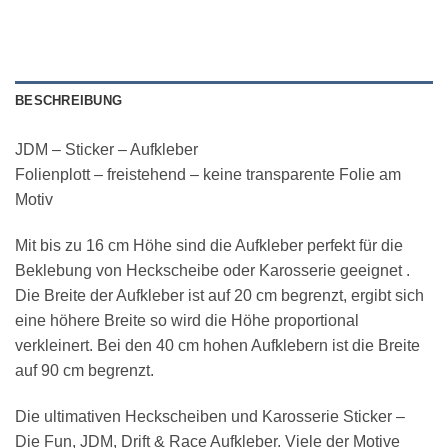
BESCHREIBUNG
JDM – Sticker – Aufkleber
Folienplott – freistehend – keine transparente Folie am
Motiv
Mit bis zu 16 cm Höhe sind die Aufkleber perfekt für die
Beklebung von Heckscheibe oder Karosserie geeignet .
Die Breite der Aufkleber ist auf 20 cm begrenzt, ergibt sich
eine höhere Breite so wird die Höhe proportional
verkleinert. Bei den 40 cm hohen Aufklebern ist die Breite
auf 90 cm begrenzt.
Die ultimativen Heckscheiben und Karosserie Sticker –
Die Fun, JDM, Drift & Race Aufkleber. Viele der Motive