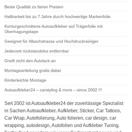
Beste Qualität zu fairen Preisen
Haltbarkeit bis zu 7 Jahre durch hochwertige Markenfolie
Konturgeschnittene Autoaufkleber auf Trägerfolie mit
Übertragungstape
Geeignet für Waschstrasse und Hochdruckreiniger
Jederzeit rückstandslos entfernbar
Greift nicht den Autolack an
Montageanleitung gratis dabei
Kinderleichte Montage
Autoaufkleber24 – carstyling & more – since 2002 !!!
Seit 2002 ist Autoaufkleber24 der zuverlässige Spezialist
in Sachen Autoaufkleber, Aufkleber, Sticker, Car Tattoos,
Car Wrap, Autofolierung, Auto folieren, car design, car
wrapping, autodesign, Autofolien und Aufkleber Tuning.