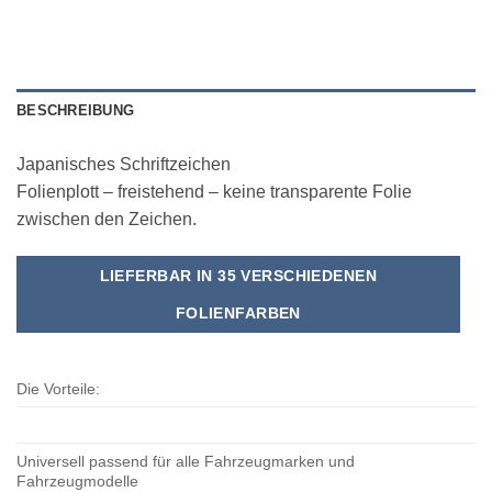
BESCHREIBUNG
Japanisches Schriftzeichen
Folienplott – freistehend – keine transparente Folie
zwischen den Zeichen.
LIEFERBAR IN 35 VERSCHIEDENEN
FOLIENFARBEN
Die Vorteile:
Universell passend für alle Fahrzeugmarken und
Fahrzeugmodelle