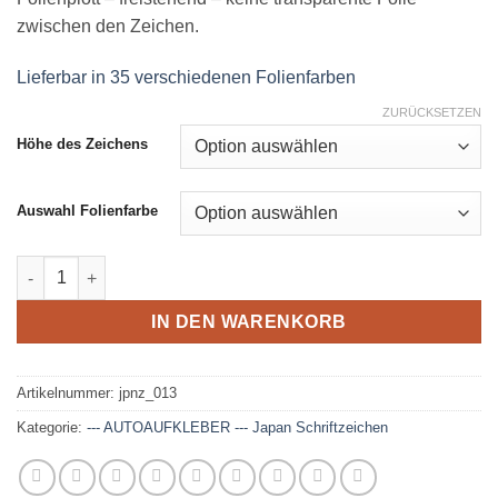
zwischen den Zeichen.
Lieferbar in 35 verschiedenen Folienfarben
ZURÜCKSETZEN
Höhe des Zeichens
Auswahl Folienfarbe
Japanisches Schriftzeichen - Dröhnung Menge
IN DEN WARENKORB
Artikelnummer:
jpnz_013
Kategorie:
--- AUTOAUFKLEBER --- Japan Schriftzeichen