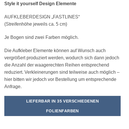
Style it yourself Design Elemente
AUFKLEBERDESIGN „FASTLINES“
(Streifenhöhe jeweils ca. 5 cm)
Je Bogen sind zwei Farben möglich.
Die Aufkleber Elemente können auf Wunsch auch
vergrößert produziert werden, wodurch sich dann jedoch
die Anzahl der waagerechten Reihen entsprechend
reduziert. Verkleinerungen sind teilweise auch möglich –
hier bitten wir jedoch vor Bestellung um entsprechende
Anfrage.
LIEFERBAR IN 35 VERSCHIEDENEN
FOLIENFARBEN