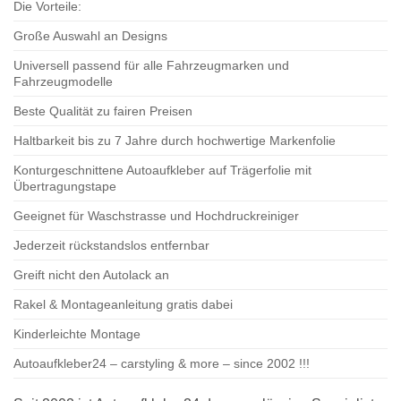
Die Vorteile:
Große Auswahl an Designs
Universell passend für alle Fahrzeugmarken und
Fahrzeugmodelle
Beste Qualität zu fairen Preisen
Haltbarkeit bis zu 7 Jahre durch hochwertige Markenfolie
Konturgeschnittene Autoaufkleber auf Trägerfolie mit
Übertragungstape
Geeignet für Waschstrasse und Hochdruckreiniger
Jederzeit rückstandslos entfernbar
Greift nicht den Autolack an
Rakel & Montageanleitung gratis dabei
Kinderleichte Montage
Autoaufkleber24 – carstyling & more – since 2002 !!!