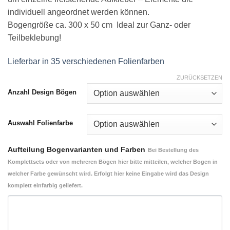
individuell angeordnet werden können.
Bogengröße ca. 300 x 50 cm Ideal zur Ganz- oder
Teilbeklebung!
Lieferbar in 35 verschiedenen Folienfarben
ZURÜCKSETZEN
Anzahl Design Bögen
Auswahl Folienfarbe
Aufteilung Bogenvarianten und Farben
Bei Bestellung des
Komplettsets oder von mehreren Bögen hier bitte mitteilen, welcher Bogen in
welcher Farbe gewünscht wird. Erfolgt hier keine Eingabe wird das Design
komplett einfarbig geliefert.