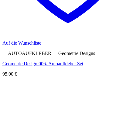
Auf die Wunschliste
--- AUTOAUFKLEBER --- Geometrie Designs
Geometrie Design 006- Autoaufkleber Set
95,00
€