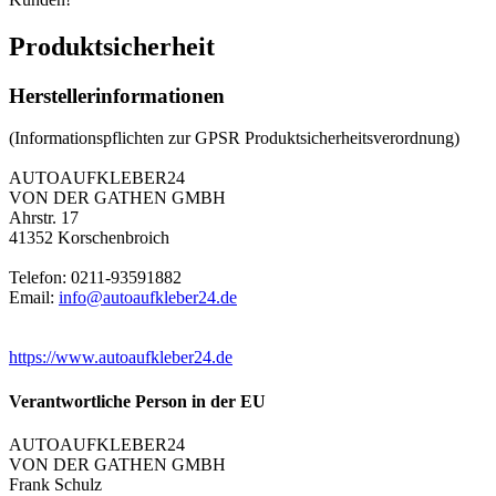
Produktsicherheit
Herstellerinformationen
(Informationspflichten zur GPSR Produktsicherheitsverordnung)
AUTOAUFKLEBER24
VON DER GATHEN GMBH
Ahrstr. 17
41352 Korschenbroich
Telefon: 0211-93591882
Email:
info@autoaufkleber24.de
https://www.autoaufkleber24.de
Verantwortliche Person in der EU
AUTOAUFKLEBER24
VON DER GATHEN GMBH
Frank Schulz