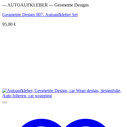
--- AUTOAUFKLEBER --- Geometrie Designs
Geometrie Design 007- Autoaufkleber Set
95,00
€