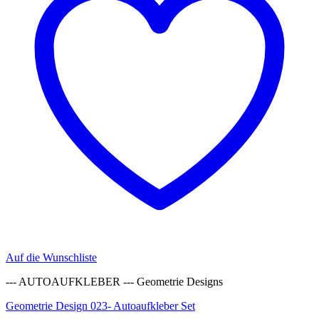
Auf die Wunschliste
--- AUTOAUFKLEBER --- Geometrie Designs
Geometrie Design 023- Autoaufkleber Set