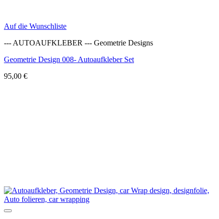
Auf die Wunschliste
--- AUTOAUFKLEBER --- Geometrie Designs
Geometrie Design 008- Autoaufkleber Set
95,00
€