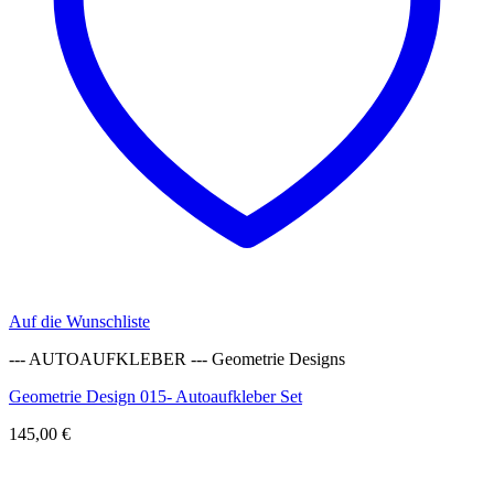
Auf die Wunschliste
--- AUTOAUFKLEBER --- Geometrie Designs
Geometrie Design 015- Autoaufkleber Set
145,00
€