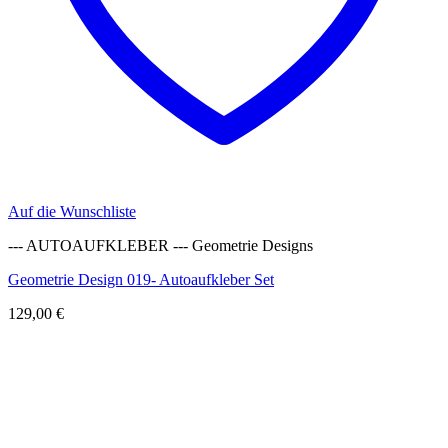
Auf die Wunschliste
--- AUTOAUFKLEBER --- Geometrie Designs
Geometrie Design 019- Autoaufkleber Set
129,00
€