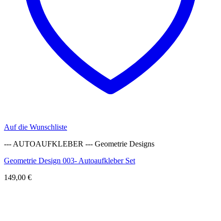
Auf die Wunschliste
--- AUTOAUFKLEBER --- Geometrie Designs
Geometrie Design 003- Autoaufkleber Set
149,00
€