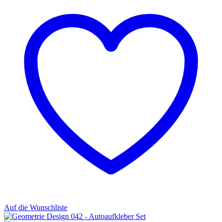
Auf die Wunschliste