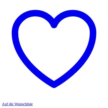
Auf die Wunschliste