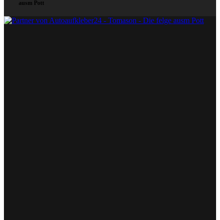
ausm Pott