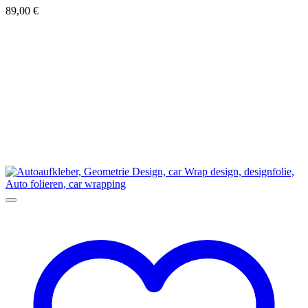
89,00
€