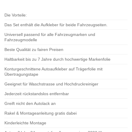
Die Vorteile:
Das Set enthält die Aufkleber für beide Fahrzeugseiten.
Universell passend für alle Fahrzeugmarken und
Fahrzeugmodelle
Beste Qualität zu fairen Preisen
Haltbarkeit bis zu 7 Jahre durch hochwertige Markenfolie
Konturgeschnittene Autoaufkleber auf Trägerfolie mit
Übertragungstape
Geeignet für Waschstrasse und Hochdruckreiniger
Jederzeit rückstandslos entfernbar
Greift nicht den Autolack an
Rakel & Montageanleitung gratis dabei
Kinderleichte Montage