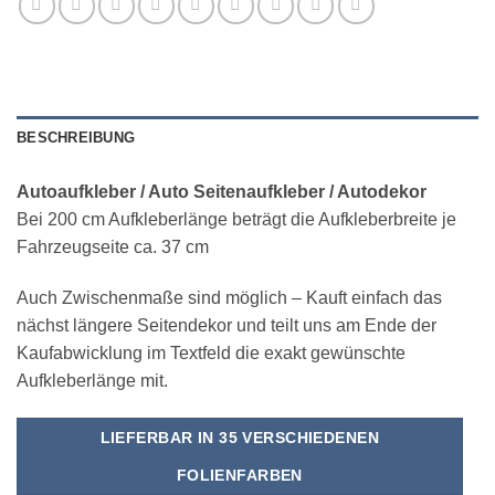
BESCHREIBUNG
Autoaufkleber / Auto Seitenaufkleber / Autodekor
Bei 200 cm Aufkleberlänge beträgt die Aufkleberbreite je
Fahrzeugseite ca. 37 cm
Auch Zwischenmaße sind möglich – Kauft einfach das
nächst längere Seitendekor und teilt uns am Ende der
Kaufabwicklung im Textfeld die exakt gewünschte
Aufkleberlänge mit.
LIEFERBAR IN 35 VERSCHIEDENEN
FOLIENFARBEN