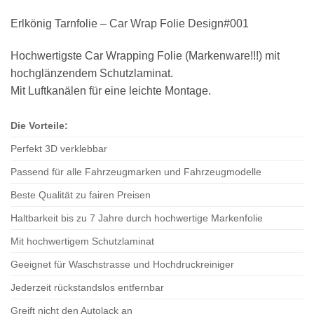
Erlkönig Tarnfolie – Car Wrap Folie Design#001
Hochwertigste Car Wrapping Folie (Markenware!!!) mit
hochglänzendem Schutzlaminat.
Mit Luftkanälen für eine leichte Montage.
Die Vorteile:
Perfekt 3D verklebbar
Passend für alle Fahrzeugmarken und Fahrzeugmodelle
Beste Qualität zu fairen Preisen
Haltbarkeit bis zu 7 Jahre durch hochwertige Markenfolie
Mit hochwertigem Schutzlaminat
Geeignet für Waschstrasse und Hochdruckreiniger
Jederzeit rückstandslos entfernbar
Greift nicht den Autolack an