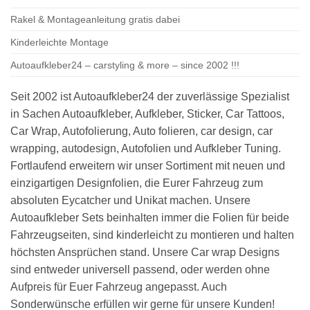
Rakel & Montageanleitung gratis dabei
Kinderleichte Montage
Autoaufkleber24 – carstyling & more – since 2002 !!!
Seit 2002 ist Autoaufkleber24 der zuverlässige Spezialist
in Sachen Autoaufkleber, Aufkleber, Sticker, Car Tattoos,
Car Wrap, Autofolierung, Auto folieren, car design, car
wrapping, autodesign, Autofolien und Aufkleber Tuning.
Fortlaufend erweitern wir unser Sortiment mit neuen und
einzigartigen Designfolien, die Eurer Fahrzeug zum
absoluten Eycatcher und Unikat machen. Unsere
Autoaufkleber Sets beinhalten immer die Folien für beide
Fahrzeugseiten, sind kinderleicht zu montieren und halten
höchsten Ansprüchen stand. Unsere Car wrap Designs
sind entweder universell passend, oder werden ohne
Aufpreis für Euer Fahrzeug angepasst. Auch
Sonderwünsche erfüllen wir gerne für unsere Kunden!