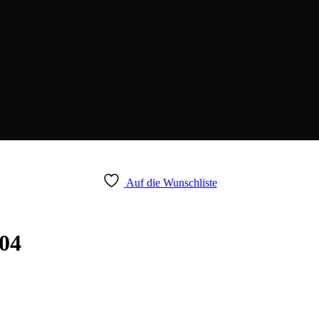
Auf die Wunschliste
04