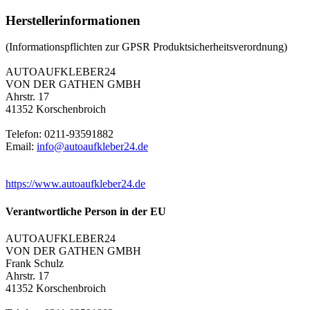
Herstellerinformationen
(Informationspflichten zur GPSR Produktsicherheitsverordnung)
AUTOAUFKLEBER24
VON DER GATHEN GMBH
Ahrstr. 17
41352 Korschenbroich
Telefon: 0211-93591882
Email:
info@autoaufkleber24.de
https://www.autoaufkleber24.de
Verantwortliche Person in der EU
AUTOAUFKLEBER24
VON DER GATHEN GMBH
Frank Schulz
Ahrstr. 17
41352 Korschenbroich