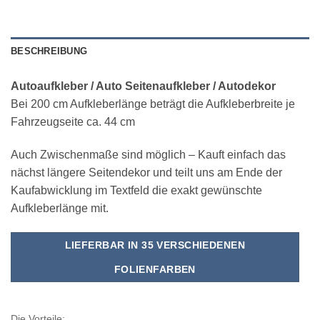
BESCHREIBUNG
Autoaufkleber / Auto Seitenaufkleber / Autodekor
Bei 200 cm Aufkleberlänge beträgt die Aufkleberbreite je
Fahrzeugseite ca. 44 cm
Auch Zwischenmaße sind möglich – Kauft einfach das
nächst längere Seitendekor und teilt uns am Ende der
Kaufabwicklung im Textfeld die exakt gewünschte
Aufkleberlänge mit.
LIEFERBAR IN 35 VERSCHIEDENEN
FOLIENFARBEN
Die Vorteile: