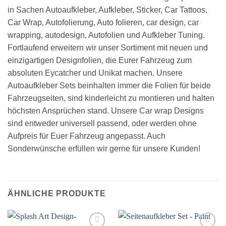
in Sachen Autoaufkleber, Aufkleber, Sticker, Car Tattoos,
Car Wrap, Autofolierung, Auto folieren, car design, car
wrapping, autodesign, Autofolien und Aufkleber Tuning.
Fortlaufend erweitern wir unser Sortiment mit neuen und
einzigartigen Designfolien, die Eurer Fahrzeug zum
absoluten Eycatcher und Unikat machen. Unsere
Autoaufkleber Sets beinhalten immer die Folien für beide
Fahrzeugseiten, sind kinderleicht zu montieren und halten
höchsten Ansprüchen stand. Unsere Car wrap Designs
sind entweder universell passend, oder werden ohne
Aufpreis für Euer Fahrzeug angepasst. Auch
Sonderwünsche erfüllen wir gerne für unsere Kunden!
ÄHNLICHE PRODUKTE