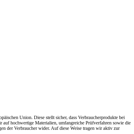
päischen Union. Diese stellt sicher, dass Verbraucherprodukte bei
ir auf hochwertige Materialien, umfangreiche Prüfverfahren sowie die
en der Verbraucher wider. Auf diese Weise tragen wir aktiv zur