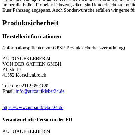
immer die Folien für beide Fahrzeugseiten, sind kinderleicht zu mon
Euer Fahrzeug angepasst. Auch Sonderwünsche erfüllen wir gerne fü
Produktsicherheit
Herstellerinformationen
(Informationspflichten zur GPSR Produktsicherheitsverordnung)
AUTOAUFKLEBER24
VON DER GATHEN GMBH
Ahrstr. 17
41352 Korschenbroich
Telefon: 0211-93591882
Email:
info@autoaufkleber24.de
https://www.autoaufkleber24.de
Verantwortliche Person in der EU
AUTOAUFKLEBER24