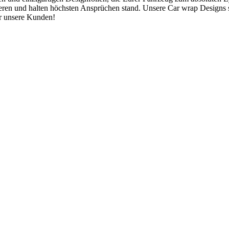
tieren und halten höchsten Ansprüchen stand. Unsere Car wrap Designs 
r unsere Kunden!