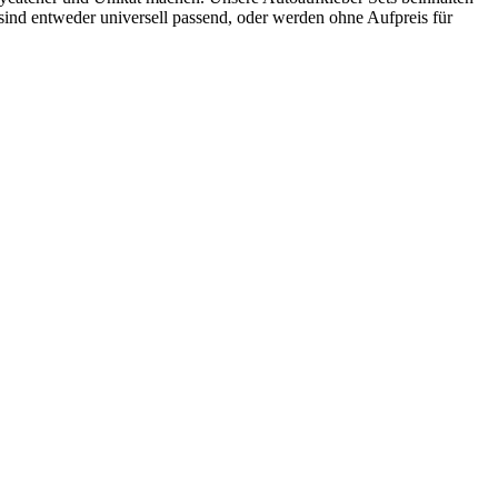
sind entweder universell passend, oder werden ohne Aufpreis für