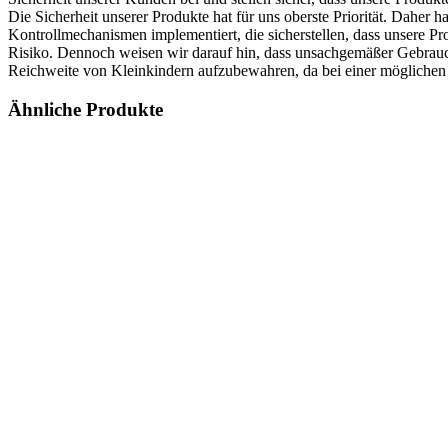
Die Sicherheit unserer Produkte hat für uns oberste Priorität. Daher
Kontrollmechanismen implementiert, die sicherstellen, dass unsere 
Risiko. Dennoch weisen wir darauf hin, dass unsachgemäßer Gebrauch 
Reichweite von Kleinkindern aufzubewahren, da bei einer mögliche
Ähnliche Produkte