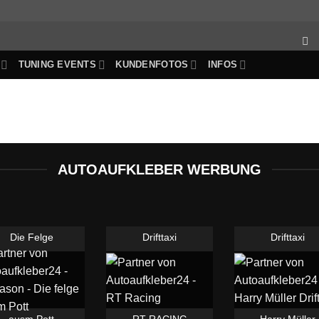
TUNING EVENTS
KUNDENFOTOS
INFOS
AUTOAUFKLEBER WERBUNG
Die Felge
Drifttaxi
Drifttaxi