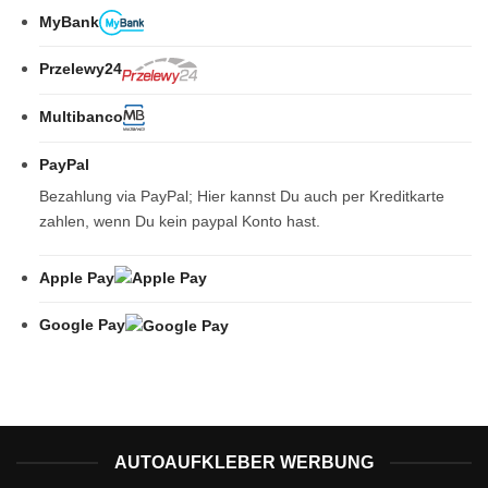
MyBank
Przelewy24
Multibanco
PayPal
Bezahlung via PayPal; Hier kannst Du auch per Kreditkarte
zahlen, wenn Du kein paypal Konto hast.
Apple Pay
Google Pay
AUTOAUFKLEBER WERBUNG